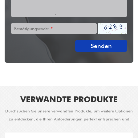
Bestätigungscode:
*
Senden
VERWANDTE PRODUKTE
Durchsuchen Sie unsere verwandten Produkte, um weitere Optionen
zu entdecken, die Ihren Anforderungen perfekt entsprechen und
verbesserte Lösungen bieten.