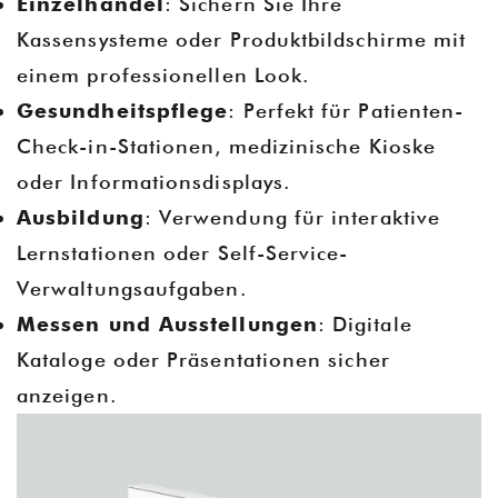
Einzelhandel
: Sichern Sie Ihre
Kassensysteme oder Produktbildschirme mit
einem professionellen Look.
Gesundheitspflege
: Perfekt für Patienten-
Check-in-Stationen, medizinische Kioske
oder Informationsdisplays.
Ausbildung
: Verwendung für interaktive
Lernstationen oder Self-Service-
Verwaltungsaufgaben.
Messen und Ausstellungen
: Digitale
Kataloge oder Präsentationen sicher
anzeigen.