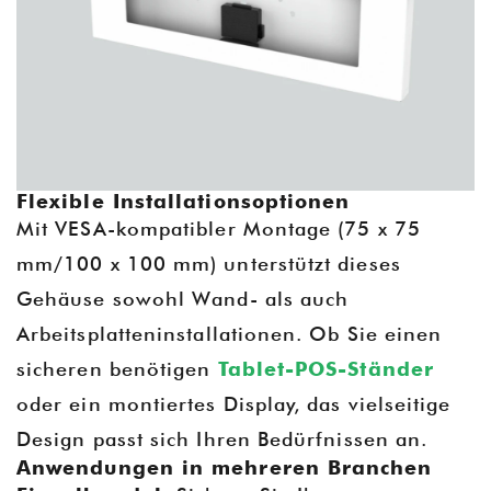
Flexible Installationsoptionen
Mit VESA-kompatibler Montage (75 x 75
mm/100 x 100 mm) unterstützt dieses
Gehäuse sowohl Wand- als auch
Arbeitsplatteninstallationen. Ob Sie einen
sicheren benötigen
Tablet-POS-Ständer
oder ein montiertes Display, das vielseitige
Design passt sich Ihren Bedürfnissen an.
Anwendungen in mehreren Branchen