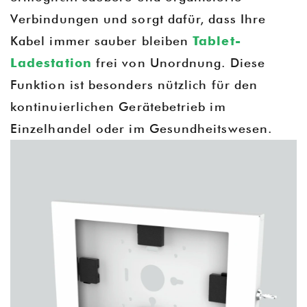
Verbindungen und sorgt dafür, dass Ihre
Kabel immer sauber bleiben
Tablet-
Ladestation
frei von Unordnung. Diese
Funktion ist besonders nützlich für den
kontinuierlichen Gerätebetrieb im
Einzelhandel oder im Gesundheitswesen.