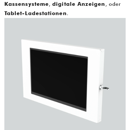
Kassensysteme
,
digitale Anzeigen
, oder
Tablet-Ladestationen
.