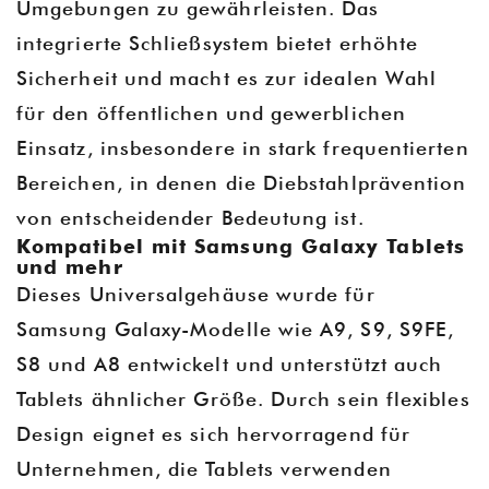
Umgebungen zu gewährleisten. Das
integrierte Schließsystem bietet erhöhte
Sicherheit und macht es zur idealen Wahl
für den öffentlichen und gewerblichen
Einsatz, insbesondere in stark frequentierten
Bereichen, in denen die Diebstahlprävention
von entscheidender Bedeutung ist.
Kompatibel mit Samsung Galaxy Tablets
und mehr
Dieses Universalgehäuse wurde für
Samsung Galaxy-Modelle wie A9, S9, S9FE,
S8 und A8 entwickelt und unterstützt auch
Tablets ähnlicher Größe. Durch sein flexibles
Design eignet es sich hervorragend für
Unternehmen, die Tablets verwenden