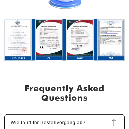
Frequently Asked
Questions
Wie läuft Ihr Bestellvorgang ab?