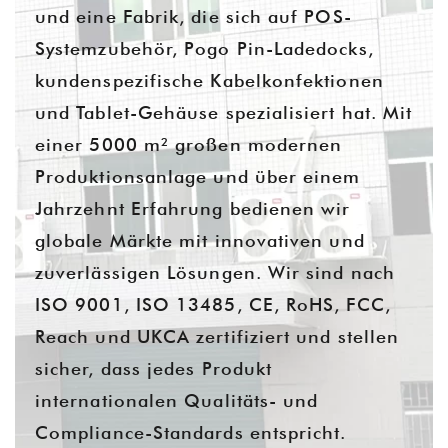
und eine Fabrik, die sich auf POS-
Systemzubehör, Pogo Pin-Ladedocks,
kundenspezifische Kabelkonfektionen
und Tablet-Gehäuse spezialisiert hat. Mit
einer 5000 m² großen modernen
Produktionsanlage und über einem
Jahrzehnt Erfahrung bedienen wir
globale Märkte mit innovativen und
zuverlässigen Lösungen. Wir sind nach
ISO 9001, ISO 13485, CE, RoHS, FCC,
Reach und UKCA zertifiziert und stellen
sicher, dass jedes Produkt
internationalen Qualitäts- und
Compliance-Standards entspricht.