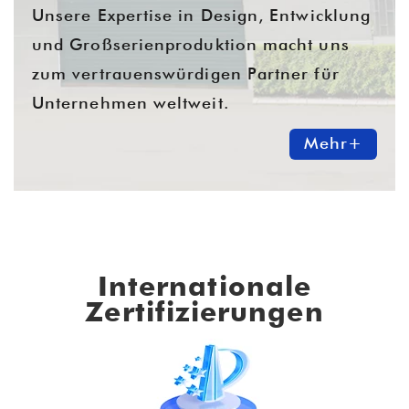
Unsere Expertise in Design, Entwicklung
und Großserienproduktion macht uns
zum vertrauenswürdigen Partner für
Unternehmen weltweit.
Mehr+
Internationale
Zertifizierungen