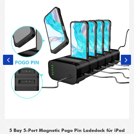
5 Bay 5-Port Magnetic Pogo Pin Ladedock für iPad