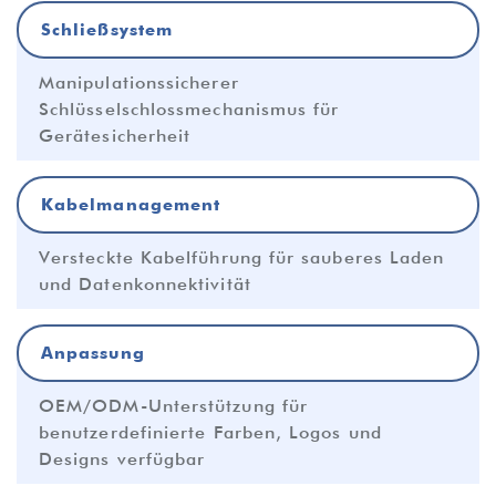
Schließsystem
Manipulationssicherer
Schlüsselschlossmechanismus für
Gerätesicherheit
Kabelmanagement
Versteckte Kabelführung für sauberes Laden
und Datenkonnektivität
Anpassung
OEM/ODM-Unterstützung für
benutzerdefinierte Farben, Logos und
Designs verfügbar