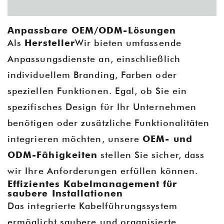
Anpassbare OEM/ODM-Lösungen
Als
Hersteller
Wir bieten umfassende
Anpassungsdienste an, einschließlich
individuellem Branding, Farben oder
speziellen Funktionen. Egal, ob Sie ein
spezifisches Design für Ihr Unternehmen
benötigen oder zusätzliche Funktionalitäten
integrieren möchten, unsere
OEM- und
ODM-Fähigkeiten
stellen Sie sicher, dass
wir Ihre Anforderungen erfüllen können.
Effizientes Kabelmanagement für
saubere Installationen
Das integrierte Kabelführungssystem
ermöglicht saubere und organisierte