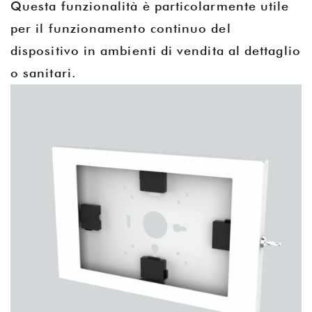
Questa funzionalità è particolarmente utile
per il funzionamento continuo del
dispositivo in ambienti di vendita al dettaglio
o sanitari.