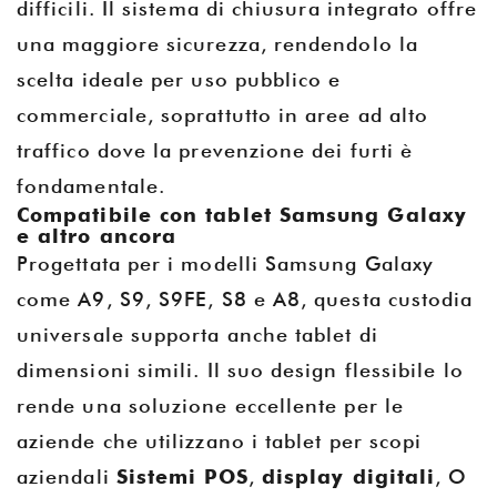
difficili. Il sistema di chiusura integrato offre
una maggiore sicurezza, rendendolo la
scelta ideale per uso pubblico e
commerciale, soprattutto in aree ad alto
traffico dove la prevenzione dei furti è
fondamentale.
Compatibile con tablet Samsung Galaxy
e altro ancora
Progettata per i modelli Samsung Galaxy
come A9, S9, S9FE, S8 e A8, questa custodia
universale supporta anche tablet di
dimensioni simili. Il suo design flessibile lo
rende una soluzione eccellente per le
aziende che utilizzano i tablet per scopi
aziendali
Sistemi POS
,
display digitali
, O