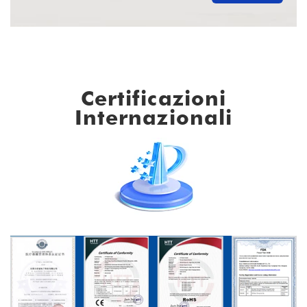
Certificazioni
Internazionali