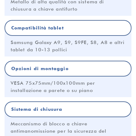
Metallo di alta qualità con sistema di
chiusura a chiave antifurto
Compatibilità tablet
Samsung Galaxy A9, S9, S9FE, S8, A8 e altri
tablet da 10-13 pollici
Opzioni di montaggio
VESA 75x75mm/100x100mm per
installazione a parete o su piano
Sistema di chiusura
Meccanismo di blocco a chiave
antimanomissione per la sicurezza del