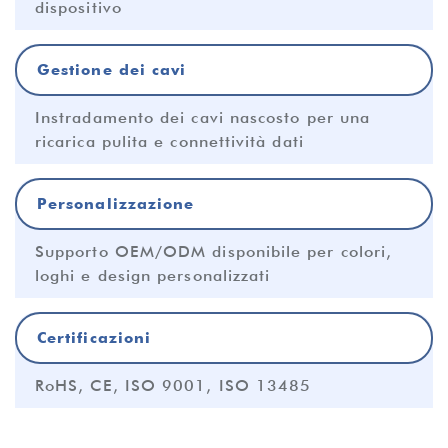
dispositivo
Gestione dei cavi
Instradamento dei cavi nascosto per una
ricarica pulita e connettività dati
Personalizzazione
Supporto OEM/ODM disponibile per colori,
loghi e design personalizzati
Certificazioni
RoHS, CE, ISO 9001, ISO 13485