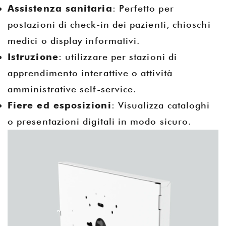
Assistenza sanitaria
: Perfetto per
postazioni di check-in dei pazienti, chioschi
medici o display informativi.
Istruzione
: utilizzare per stazioni di
apprendimento interattive o attività
amministrative self-service.
Fiere ed esposizioni
: Visualizza cataloghi
o presentazioni digitali in modo sicuro.