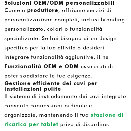
Soluzioni OEM/ODM personalizzabili
Come a
produttore
, offriamo servizi di
personalizzazione completi, inclusi branding
personalizzato, colori o funzionalità
specializzate. Se hai bisogno di un design
specifico per la tua attività o desideri
integrare funzionalità aggiuntive, il ns
Funzionalità OEM e ODM
assicurati di
poter soddisfare le tue esigenze.
Gestione efficiente dei cavi per
installazioni pulite
Il sistema di instradamento dei cavi integrato
consente connessioni ordinate e
organizzate, mantenendo il tuo
stazione di
ricarica per tablet
privo di disordine.