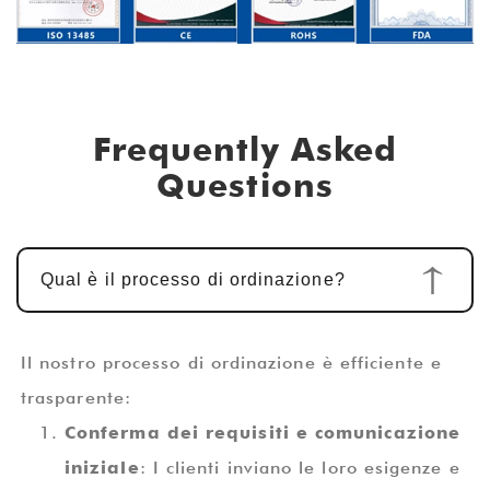
Frequently Asked
Questions
Qual è il processo di ordinazione?
Il nostro processo di ordinazione è efficiente e
trasparente:
Conferma dei requisiti e comunicazione
iniziale
: I clienti inviano le loro esigenze e