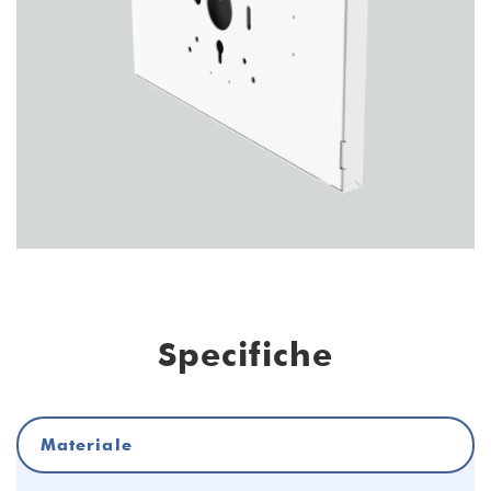
Specifiche
Materiale