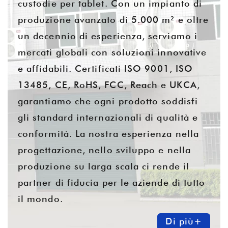
custodie per tablet. Con un impianto di
produzione avanzato di 5.000 m² e oltre
un decennio di esperienza, serviamo i
mercati globali con soluzioni innovative
e affidabili. Certificati ISO 9001, ISO
13485, CE, RoHS, FCC, Reach e UKCA,
garantiamo che ogni prodotto soddisfi
gli standard internazionali di qualità e
conformità. La nostra esperienza nella
progettazione, nello sviluppo e nella
produzione su larga scala ci rende il
partner di fiducia per le aziende di tutto
il mondo.
Di più+