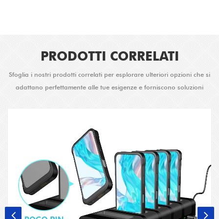
PRODOTTI CORRELATI
Sfoglia i nostri prodotti correlati per esplorare ulteriori opzioni che si
adattano perfettamente alle tue esigenze e forniscono soluzioni
avanzate.