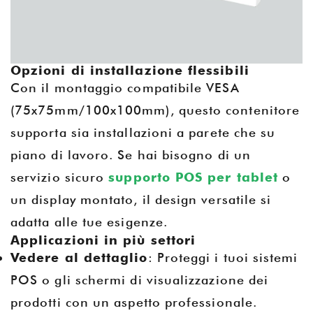
Opzioni di installazione flessibili
Con il montaggio compatibile VESA
(75x75mm/100x100mm), questo contenitore
supporta sia installazioni a parete che su
piano di lavoro. Se hai bisogno di un
servizio sicuro
supporto POS per tablet
o
un display montato, il design versatile si
adatta alle tue esigenze.
Applicazioni in più settori
Vedere al dettaglio
: Proteggi i tuoi sistemi
POS o gli schermi di visualizzazione dei
prodotti con un aspetto professionale.