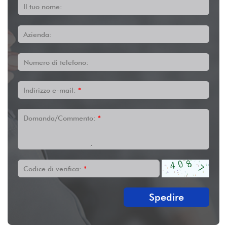
Il tuo nome:
Azienda:
Numero di telefono:
Indirizzo e-mail:
*
Domanda/Commento:
*
Codice di verifica:
*
Spedire