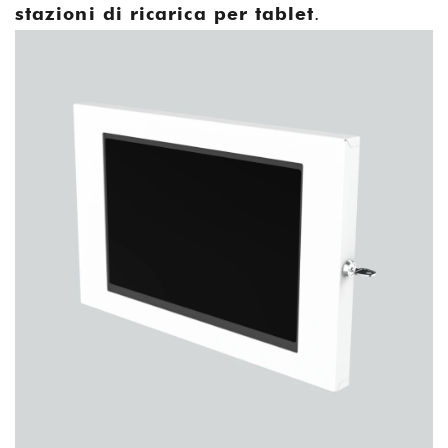
stazioni di ricarica per tablet
.