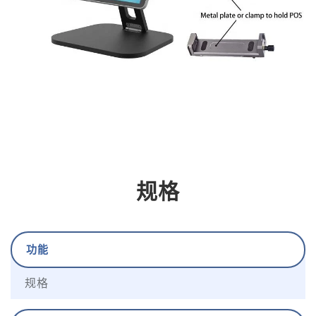
规格
功能
规格