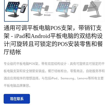
通用可调平板电脑POS支架，带销钉支
架 - iPad和Android平板电脑的双结构设
计|可旋转且可锁定的POS安装零售和餐
厅结帐
专业级的平板电脑POS架，带有双层结构设计 - 具有可旋转且可锁定的平
板电脑支架和安全销垫安装座。餐厅结帐柜台，零售商店，自助服务亭和
酒店应用程序的理想选择。与包括iPad，Samsung，Lenovo等所有主要
平板电脑品牌兼容。
现在联系