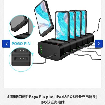
5湾5端口磁性Pogo Pin pin供iPad＆POS设备充电码头|
ISO认证充电站