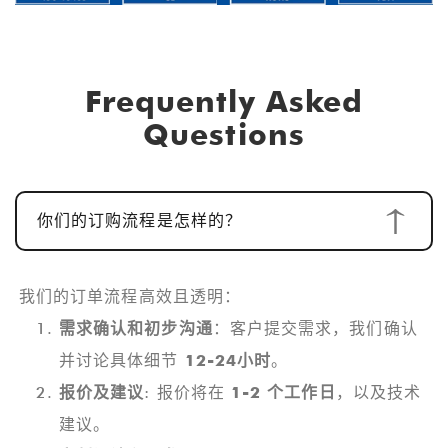
Frequently Asked
Questions
你们的订购流程是怎样的？
我们的订单流程高效且透明：
需求确认和初步沟通
：客户提交需求，我们确认
并讨论具体细节
12-24小时
。
报价及建议
: 报价将在
1-2 个工作日
，以及技术
建议。