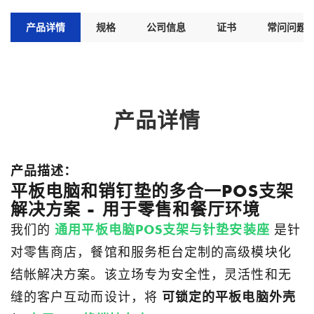
产品详情
规格
公司信息
证书
常问问题
产品详情
产品描述：
平板电脑和销钉垫的多合一POS支架
解决方案 - 用于零售和餐厅环境
我们的
通用平板电脑POS支架与针垫安装座
是针
对零售商店，餐馆和服务柜台定制的高级模块化
结帐解决方案。该立场专为安全性，灵活性和无
缝的客户互动而设计，将
可锁定的平板电脑外壳