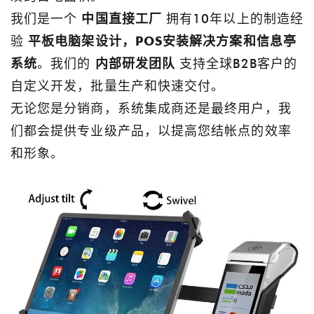
我们是一个
中国直接工厂
拥有10年以上的制造经
验
平板电脑架设计，POS安装解决方案和信息亭
系统
。我们的
内部研发团队
支持全球B2B客户的
自定义开发，批量生产和快速交付。
无论您是分销商，系统集成商还是最终用户，我
们都会提供专业级产品，以提高您结帐点的效率
和形象。