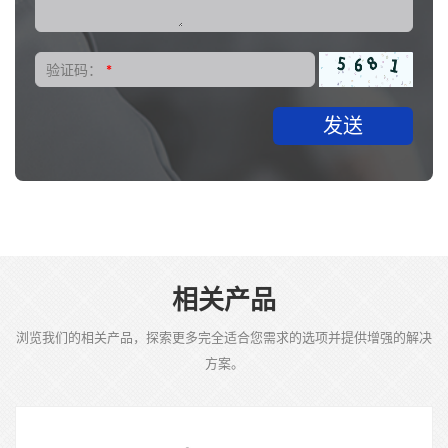
验证码：
*
发送
相关产品
浏览我们的相关产品，探索更多完全适合您需求的选项并提供增强的解决
方案。