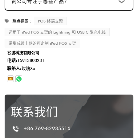
贵公司专注于哪些产品？
热点标签 :
POS 终端支架
适用于 iPad POS 支架的 Lightning 和 USB C 型充电线
带集成读卡器的可定制 iPad POS 支架
谷诚科技有限公司
电话:
15913803231
联络人:
玫瑰Xu
联系我们
+86 769-82935516