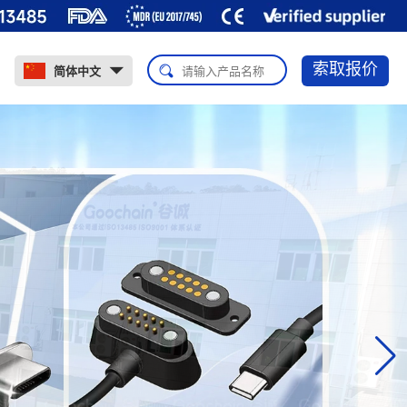
索取报价
简体中文