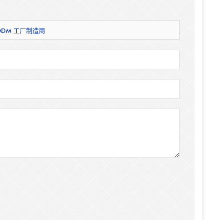
ODM 工厂制造商