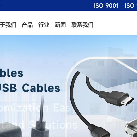
m
于我们
产品
行业
新闻
联系我们