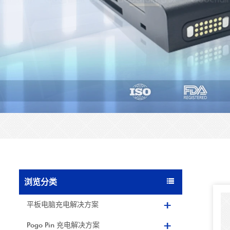
浏览分类
平板电脑充电解决方案
Pogo Pin 充电解决方案