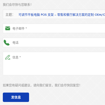
我们会尽快与您联系！
主题：
可调节平板电脑 POS 支架 – 零售和餐厅解决方案的定制 OEM/
如果您有疑问或建议，请向我们留言，我们会尽快回复您！
发信息