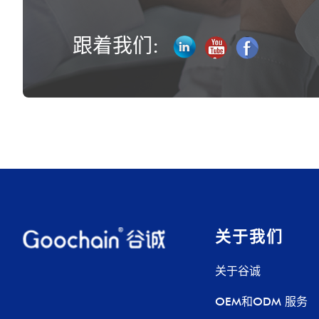
跟着我们:
关于我们
关于谷诚
OEM和ODM 服务