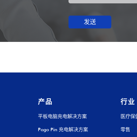
发送
产品
行业
平板电脑充电解决方案
医疗保
Pogo Pin 充电解决方案
零售