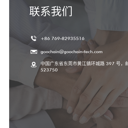
联系我们
+86 769-82935516
goochain@goochain-tech.com
中国广东省东莞市黄江镇环城路 397 号，
523750