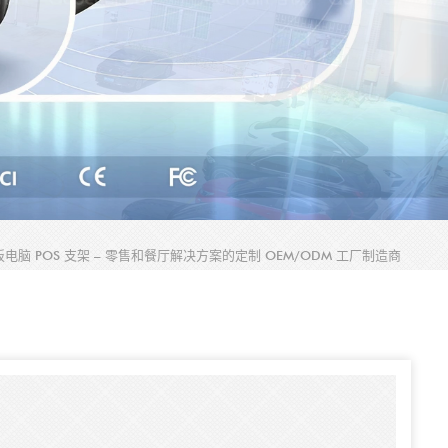
电脑 POS 支架 – 零售和餐厅解决方案的定制 OEM/ODM 工厂制造商