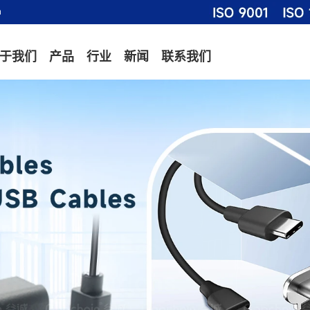
m
于我们
产品
行业
新闻
联系我们