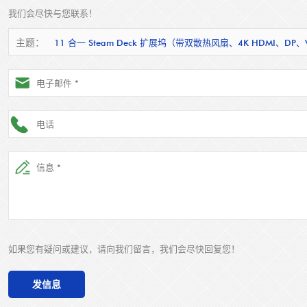
我们会尽快与您联系！
主题：
11 合一 Steam Deck 扩展坞（带双散热风扇、4K HDMI、
如果您有疑问或建议，请向我们留言，我们会尽快回复您！
发信息