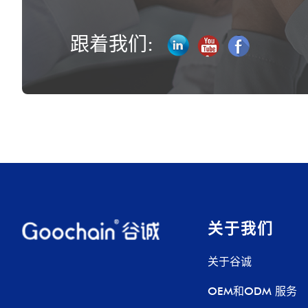
跟着我们:
关于我们
关于谷诚
OEM和ODM 服务