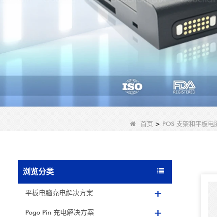
首页
>
POS 支架和平板电
浏览分类
平板电脑充电解决方案
Pogo Pin 充电解决方案