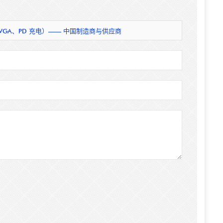
DP、VGA、PD 充电）—— 中国制造商与供应商