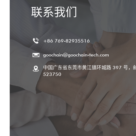
联系我们
+86 769-82935516
goochain@goochain-tech.com
中国广东省东莞市黄江镇环城路 397 号，
523750