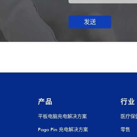
发送
产品
行业
平板电脑充电解决方案
医疗保
Pogo Pin 充电解决方案
零售