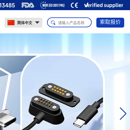
索取报价
简体中文