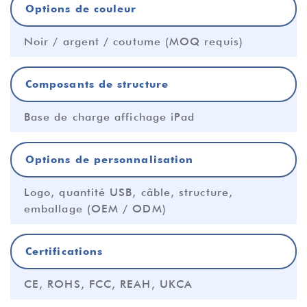
Options de couleur
Noir / argent / coutume (MOQ requis)
Composants de structure
Base de charge affichage iPad
Options de personnalisation
Logo, quantité USB, câble, structure,
emballage (OEM / ODM)
Certifications
CE, ROHS, FCC, REAH, UKCA