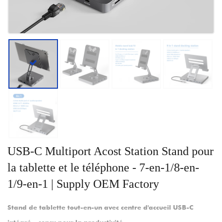
USB-C Multiport Acost Station Stand pour
la tablette et le téléphone - 7-en-1/8-en-
1/9-en-1 | Supply OEM Factory
Stand de tablette tout-en-un avec centre d'accueil USB-C