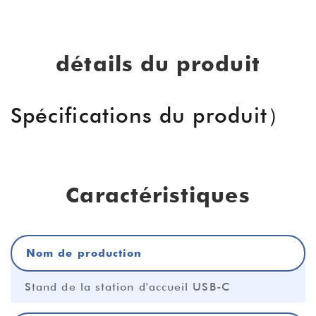
détails du produit
Spécifications du produit）
Caractéristiques
Nom de production
Stand de la station d'accueil USB-C