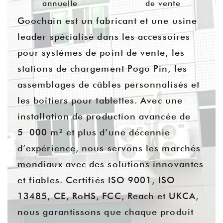
annuelle
de vente
Goochain est un fabricant et une usine
leader spécialisé dans les accessoires
pour systèmes de point de vente, les
stations de chargement Pogo Pin, les
assemblages de câbles personnalisés et
les boîtiers pour tablettes. Avec une
installation de production avancée de
5 000 m² et plus d’une décennie
d’expérience, nous servons les marchés
mondiaux avec des solutions innovantes
et fiables. Certifiés ISO 9001, ISO
13485, CE, RoHS, FCC, Reach et UKCA,
nous garantissons que chaque produit