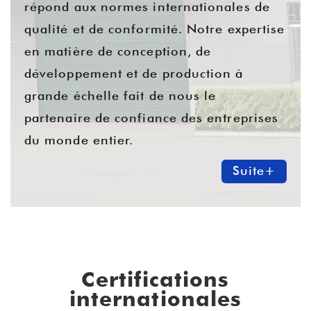
répond aux normes internationales de
qualité et de conformité. Notre expertise
en matière de conception, de
développement et de production à
grande échelle fait de nous le
partenaire de confiance des entreprises
du monde entier.
Suite+
Certifications
internationales