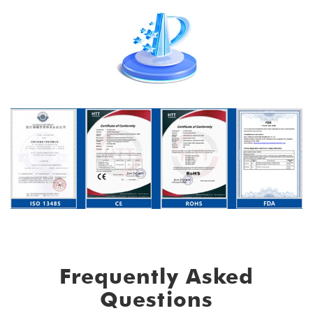
Frequently Asked
Questions