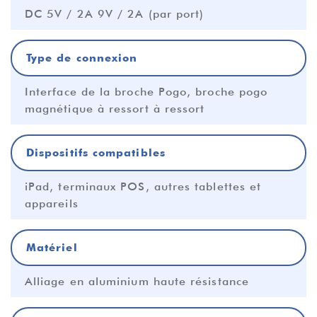
DC 5V / 2A 9V / 2A (par port)
Type de connexion
Interface de la broche Pogo, broche pogo
magnétique à ressort à ressort
Dispositifs compatibles
iPad, terminaux POS, autres tablettes et
appareils
Matériel
Alliage en aluminium haute résistance