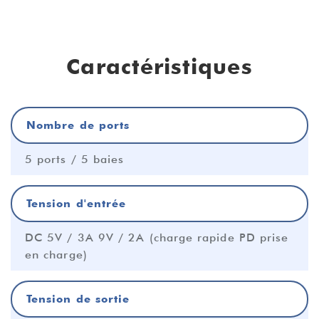
Caractéristiques
Nombre de ports
5 ports / 5 baies
Tension d'entrée
DC 5V / 3A 9V / 2A (charge rapide PD prise
en charge)
Tension de sortie