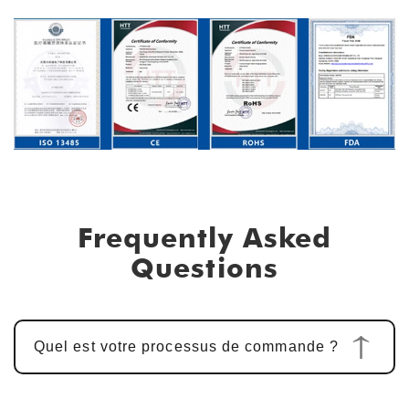
Frequently Asked
Questions
Quel est votre processus de commande ?