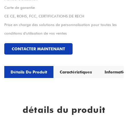
Carte de garantie
CE CE, ROHS, FCC, CERTIFICATIONS DE RECH
Prise en charge des solutions de personnalisation pour toutes les
conditions d'utilisation de vos ventes
CONTACTER MAINTENANT
Détails Du Produit
Caractéristiques
Information
détails du produit