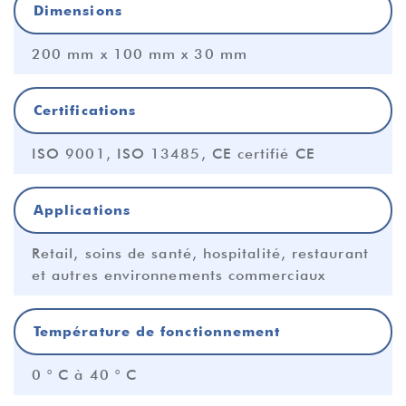
Dimensions
200 mm x 100 mm x 30 mm
Certifications
ISO 9001, ISO 13485, CE certifié CE
Applications
Retail, soins de santé, hospitalité, restaurant
et autres environnements commerciaux
Température de fonctionnement
0 ° C à 40 ° C