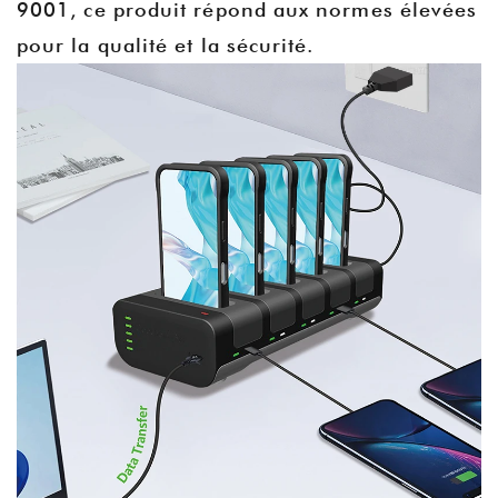
9001, ce produit répond aux normes élevées
pour la qualité et la sécurité.