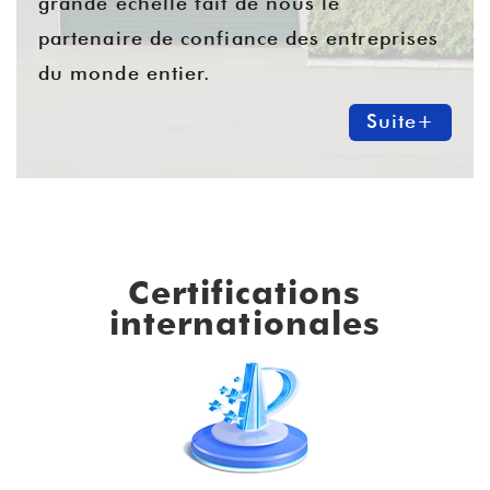
grande échelle fait de nous le
partenaire de confiance des entreprises
du monde entier.
Suite+
Certifications
internationales