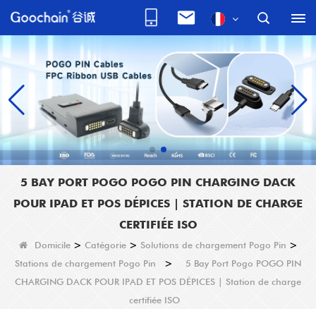
5 BAY PORT POGO POGO PIN CHARGING DACK
POUR IPAD ET POS DÉPICES | STATION DE CHARGE
CERTIFIÉE ISO
Domicile
>
Catégorie
>
Solutions de chargement Pogo Pin
>
Stations de chargement Pogo Pin
>
5 Bay Port Pogo POGO PIN
CHARGING DACK POUR IPAD ET POS DÉPICES | Station de charge
certifiée ISO