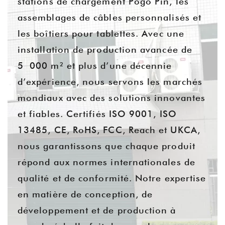
stations de chargement Pogo Pin, les
assemblages de câbles personnalisés et
les boîtiers pour tablettes. Avec une
installation de production avancée de
5 000 m² et plus d’une décennie
d’expérience, nous servons les marchés
mondiaux avec des solutions innovantes
et fiables. Certifiés ISO 9001, ISO
13485, CE, RoHS, FCC, Reach et UKCA,
nous garantissons que chaque produit
répond aux normes internationales de
qualité et de conformité. Notre expertise
en matière de conception, de
développement et de production à