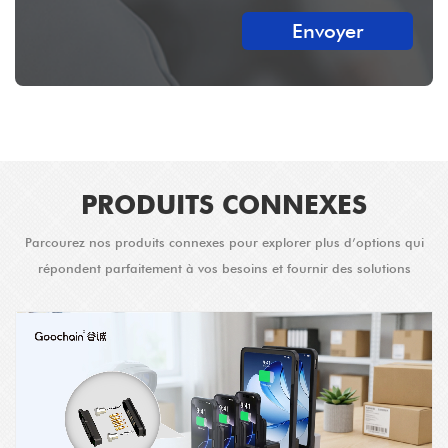
Envoyer
PRODUITS CONNEXES
Parcourez nos produits connexes pour explorer plus d’options qui
répondent parfaitement à vos besoins et fournir des solutions
améliorées.