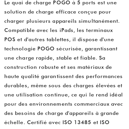
Le quai de charge POGO à 5 ports est une
solution de charge efficace conçue pour
charger plusieurs appareils simultanément.
Compatible avec les iPads, les terminaux
POS et d'autres tablettes, il dispose d'une
technologie POGO sécurisée, garantissant
une charge rapide, stable et fiable. Sa
construction robuste et ses matériaux de
haute qualité garantissent des performances
durables, même sous des charges élevées et
une utilisation continue, ce qui le rend idéal
pour des environnements commerciaux avec
des besoins de charge d'appareils à grande
échelle. Certifié avec ISO 13485 et ISO