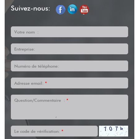
Suivez-nous:
Votre nom :
Entreprise:
Numéro de téléphone:
Adresse email:
*
Question/Commentaire :
*
Le code de vérification:
*