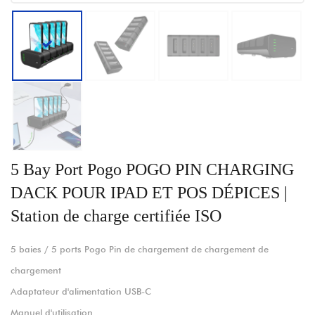
5 Bay Port Pogo POGO PIN CHARGING
DACK POUR IPAD ET POS DÉPICES |
Station de charge certifiée ISO
5 baies / 5 ports Pogo Pin de chargement de chargement de
chargement
Adaptateur d'alimentation USB-C
Manuel d'utilisation