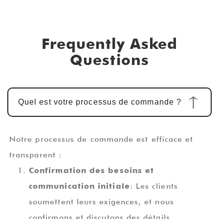
Frequently Asked
Questions
Quel est votre processus de commande ?
Notre processus de commande est efficace et
transparent :
Confirmation des besoins et
communication initiale
: Les clients
soumettent leurs exigences, et nous
confirmons et discutons des détails