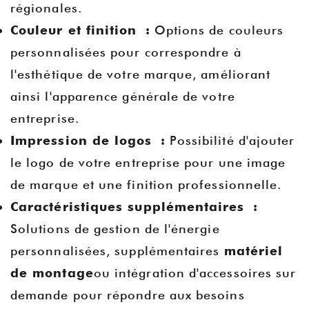
régionales.
Couleur et finition :
Options de couleurs
personnalisées pour correspondre à
l'esthétique de votre marque, améliorant
ainsi l'apparence générale de votre
entreprise.
Impression de logos :
Possibilité d'ajouter
le logo de votre entreprise pour une image
de marque et une finition professionnelle.
Caractéristiques supplémentaires :
Solutions de gestion de l'énergie
personnalisées, supplémentaires
matériel
de montage
ou intégration d'accessoires sur
demande pour répondre aux besoins