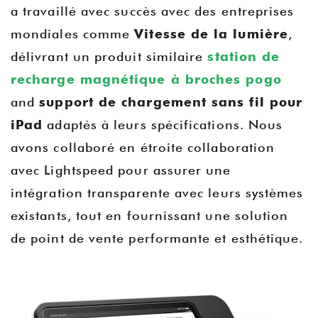
a travaillé avec succès avec des entreprises
mondiales comme
Vitesse de la lumière
,
délivrant un produit similaire
station de
recharge magnétique à broches pogo
and
support de chargement sans fil pour
iPad
adaptés à leurs spécifications. Nous
avons collaboré en étroite collaboration
avec Lightspeed pour assurer une
intégration transparente avec leurs systèmes
existants, tout en fournissant une solution
de point de vente performante et esthétique.