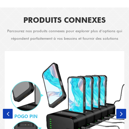
PRODUITS CONNEXES
Parcourez nos produits connexes pour explorer plus d’options qui
répondent parfaitement à vos besoins et fournir des solutions
améliorées.