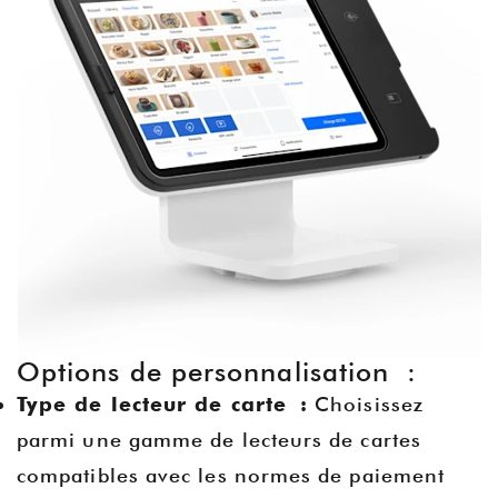
Options de personnalisation :
Type de lecteur de carte :
Choisissez
parmi une gamme de lecteurs de cartes
compatibles avec les normes de paiement