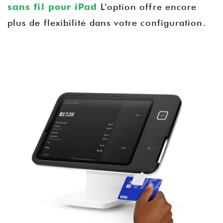
sans fil pour iPad
L'option offre encore
plus de flexibilité dans votre configuration.