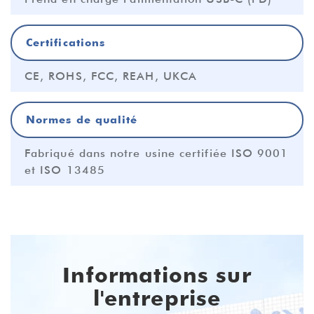
Certifications
CE, ROHS, FCC, REAH, UKCA
Normes de qualité
Fabriqué dans notre usine certifiée ISO 9001
et ISO 13485
Informations sur
l'entreprise