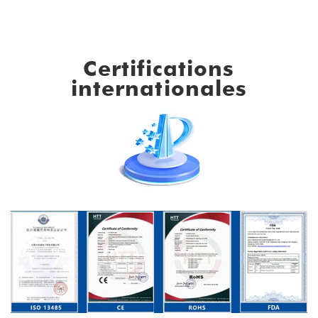
Certifications
internationales