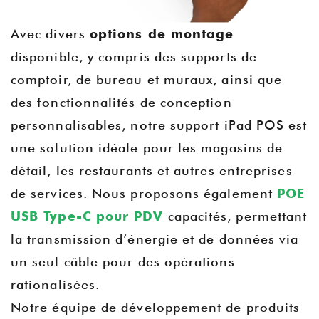
Avec divers
options de montage
disponible, y compris des supports de
comptoir, de bureau et muraux, ainsi que
des fonctionnalités de conception
personnalisables, notre support iPad POS est
une solution idéale pour les magasins de
détail, les restaurants et autres entreprises
de services. Nous proposons également
POE
USB Type-C pour PDV
capacités, permettant
la transmission d’énergie et de données via
un seul câble pour des opérations
rationalisées.
Notre équipe de développement de produits