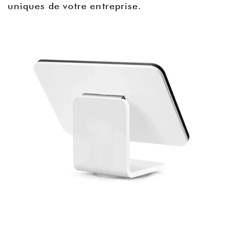
uniques de votre entreprise.