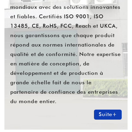
mondiaux avec des solutions innovantes
et fiables. Certifiés ISO 9001, ISO
13485, CE, RoHS, FCC, Reach et UKCA,
nous garantissons que chaque produit
répond aux normes internationales de
qualité et de conformité. Notre expertise
en matière de conception, de
développement et de production à
grande échelle fait de nous le
partenaire de confiance des entreprises
du monde entier.
Suite+