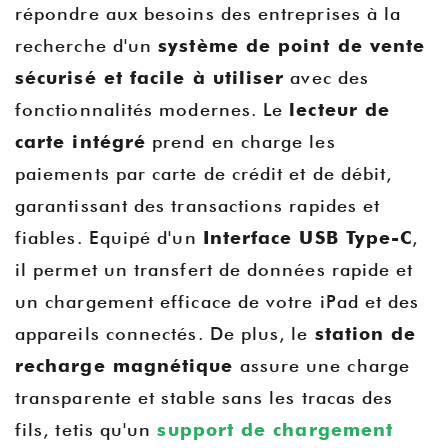
répondre aux besoins des entreprises à la
recherche d'un
système de point de vente
sécurisé et facile à utiliser
avec des
fonctionnalités modernes. Le
lecteur de
carte intégré
prend en charge les
paiements par carte de crédit et de débit,
garantissant des transactions rapides et
fiables. Equipé d'un
Interface USB Type-C
,
il permet un transfert de données rapide et
un chargement efficace de votre iPad et des
appareils connectés. De plus, le
station de
recharge magnétique
assure une charge
transparente et stable sans les tracas des
fils, tetis qu'un
support de chargement