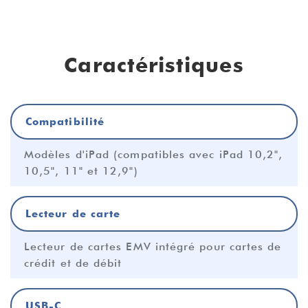
Caractéristiques
Compatibilité
Modèles d'iPad (compatibles avec iPad 10,2",
10,5", 11" et 12,9")
Lecteur de carte
Lecteur de cartes EMV intégré pour cartes de
crédit et de débit
USB-C