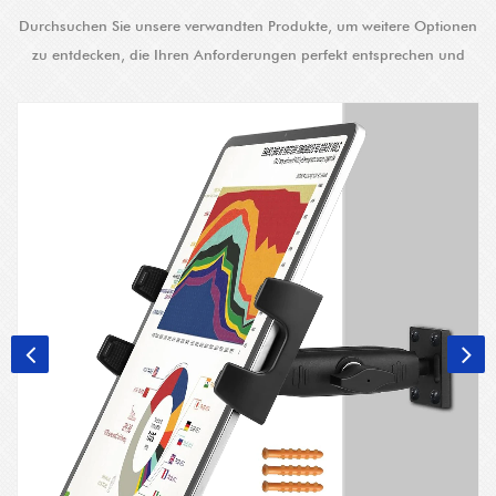
Durchsuchen Sie unsere verwandten Produkte, um weitere Optionen
zu entdecken, die Ihren Anforderungen perfekt entsprechen und
verbesserte Lösungen bieten.