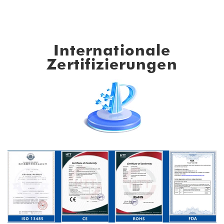
Internationale
Zertifizierungen