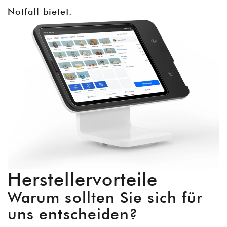
Notfall bietet.
Herstellervorteile
Warum sollten Sie sich für
uns entscheiden?