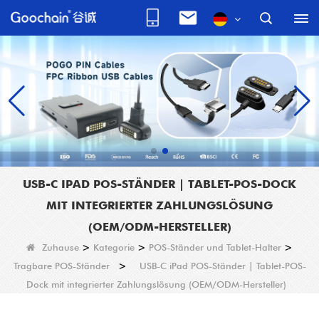
USB-C IPAD POS-STÄNDER | TABLET-POS-DOCK
MIT INTEGRIERTER ZAHLUNGSLÖSUNG
(OEM/ODM-HERSTELLER)
Zuhause
>
Kategorie
>
POS-Ständer und Tablet-Halter
>
Tragbare POS-Ständer
>
USB-C iPad POS-Ständer | Tablet-POS-
Dock mit integrierter Zahlungslösung (OEM/ODM-Hersteller)