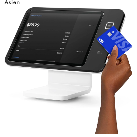
Asien