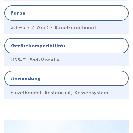
Farbe
Schwarz / Weiß / Benutzerdefiniert
Gerätekompatibilität
USB-C iPad-Modelle
Anwendung
Einzelhandel, Restaurant, Kassensystem