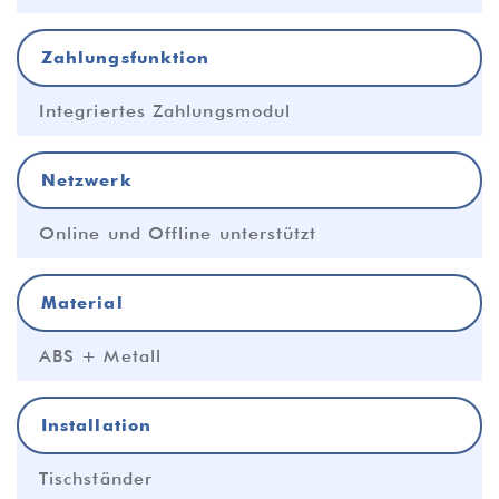
Zahlungsfunktion
Integriertes Zahlungsmodul
Netzwerk
Online und Offline unterstützt
Material
ABS + Metall
Installation
Tischständer