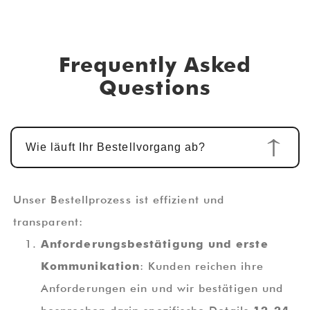
Frequently Asked
Questions
Wie läuft Ihr Bestellvorgang ab?
Unser Bestellprozess ist effizient und
transparent:
Anforderungsbestätigung und erste
Kommunikation
: Kunden reichen ihre
Anforderungen ein und wir bestätigen und