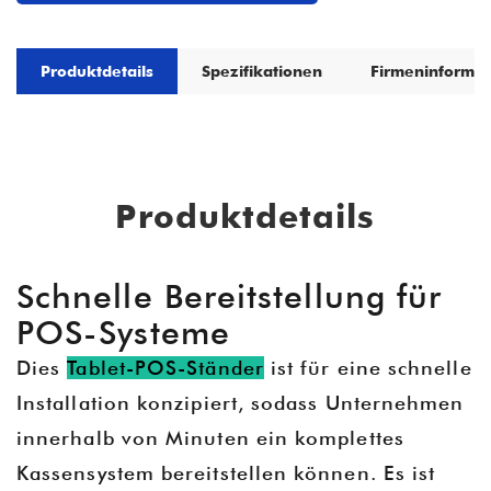
Produktdetails
Spezifikationen
Firmeninformat
Produktdetails
Schnelle Bereitstellung für
POS-Systeme
Dies
Tablet-POS-Ständer
ist für eine schnelle
Installation konzipiert, sodass Unternehmen
innerhalb von Minuten ein komplettes
Kassensystem bereitstellen können. Es ist