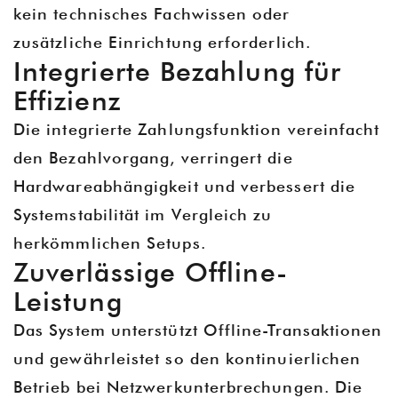
kein technisches Fachwissen oder
zusätzliche Einrichtung erforderlich.
Integrierte Bezahlung für
Effizienz
Die integrierte Zahlungsfunktion vereinfacht
den Bezahlvorgang, verringert die
Hardwareabhängigkeit und verbessert die
Systemstabilität im Vergleich zu
herkömmlichen Setups.
Zuverlässige Offline-
Leistung
Das System unterstützt Offline-Transaktionen
und gewährleistet so den kontinuierlichen
Betrieb bei Netzwerkunterbrechungen. Die