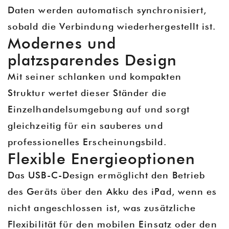
Daten werden automatisch synchronisiert,
sobald die Verbindung wiederhergestellt ist.
Modernes und
platzsparendes Design
Mit seiner schlanken und kompakten
Struktur wertet dieser Ständer die
Einzelhandelsumgebung auf und sorgt
gleichzeitig für ein sauberes und
professionelles Erscheinungsbild.
Flexible Energieoptionen
Das USB-C-Design ermöglicht den Betrieb
des Geräts über den Akku des iPad, wenn es
nicht angeschlossen ist, was zusätzliche
Flexibilität für den mobilen Einsatz oder den