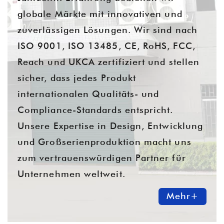
globale Märkte mit innovativen und
zuverlässigen Lösungen. Wir sind nach
ISO 9001, ISO 13485, CE, RoHS, FCC,
Reach und UKCA zertifiziert und stellen
sicher, dass jedes Produkt
internationalen Qualitäts- und
Compliance-Standards entspricht.
Unsere Expertise in Design, Entwicklung
und Großserienproduktion macht uns
zum vertrauenswürdigen Partner für
Unternehmen weltweit.
Mehr+