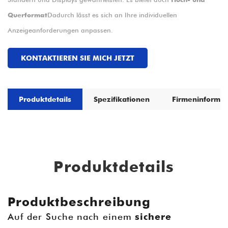
Querformat
Dadurch lässt es sich an Ihre individuellen
Anzeigeanforderungen anpassen.
KONTAKTIEREN SIE MICH JETZT
Produktdetails
Spezifikationen
Firmeninformat
Produktdetails
Produktbeschreibung
Auf der Suche nach einem
sichere