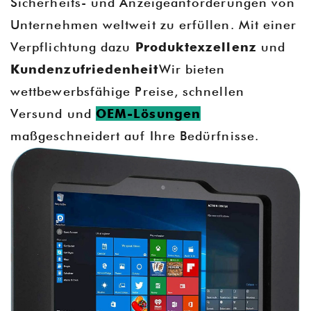
Sicherheits- und Anzeigeanforderungen von
Unternehmen weltweit zu erfüllen. Mit einer
Verpflichtung dazu
Produktexzellenz
und
Kundenzufriedenheit
Wir bieten
wettbewerbsfähige Preise, schnellen
Versund und
OEM-Lösungen
maßgeschneidert auf Ihre Bedürfnisse.