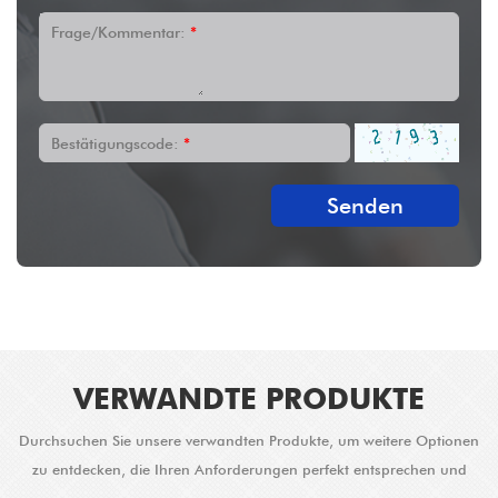
Frage/Kommentar:
*
Bestätigungscode:
*
Senden
VERWANDTE PRODUKTE
Durchsuchen Sie unsere verwandten Produkte, um weitere Optionen
zu entdecken, die Ihren Anforderungen perfekt entsprechen und
verbesserte Lösungen bieten.