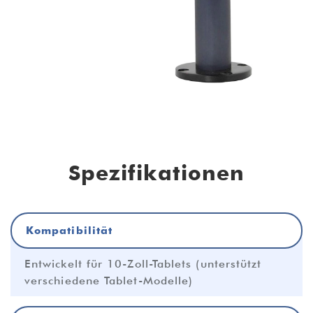
Spezifikationen
Kompatibilität
Entwickelt für 10-Zoll-Tablets (unterstützt
verschiedene Tablet-Modelle)