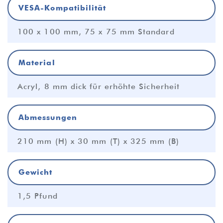
VESA-Kompatibilität
100 x 100 mm, 75 x 75 mm Standard
Material
Acryl, 8 mm dick für erhöhte Sicherheit
Abmessungen
210 mm (H) x 30 mm (T) x 325 mm (B)
Gewicht
1,5 Pfund