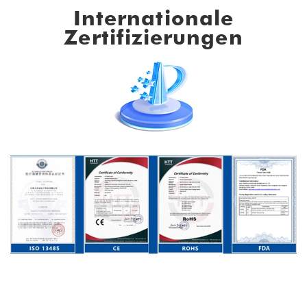
Internationale
Zertifizierungen