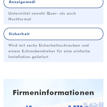
Anzeigemodi
Unterstützt sowohl Quer- als auch
Hochformat
Sicherheit
Wird mit sechs Sicherheitsschrauben und
einem Schraubendreher für eine einfache
Installation geliefert
Firmeninformationen