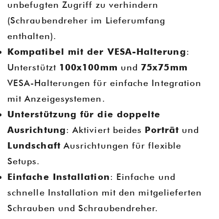
unbefugten Zugriff zu verhindern
(Schraubendreher im Lieferumfang
enthalten).
Kompatibel mit der VESA-Halterung
:
Unterstützt
100x100mm
und
75x75mm
VESA-Halterungen für einfache Integration
mit Anzeigesystemen.
Unterstützung für die doppelte
Ausrichtung
: Aktiviert beides
Porträt
und
Lundschaft
Ausrichtungen für flexible
Setups.
Einfache Installation
: Einfache und
schnelle Installation mit den mitgelieferten
Schrauben und Schraubendreher.