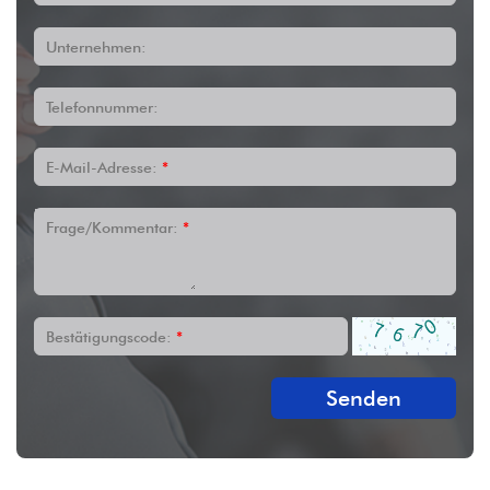
Unternehmen:
Telefonnummer:
E-Mail-Adresse:
*
Frage/Kommentar:
*
Bestätigungscode:
*
Senden