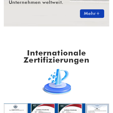
Unternehmen weltweit.
Mehr+
Internationale
Zertifizierungen