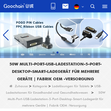
50W MULTI-PORT-USB-LADESTATION-5-PORT-
DESKTOP-SMART-LADEGERÄT FÜR MEHRERE
GERÄTE | FABRIK OEM -VERSORGUNG
Zuhause
>
Kategorie
>
Ladelösungen für Tablets
>
USB-
Ladestationen für Einzelhandel und Gesundheitswesen
>
50W
Multi-Port-USB-Ladestation-5-Port-Desktop-Smart-Ladegerät für
mehrere Geräte | Fabrik OEM -Versorgung