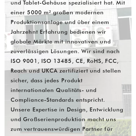
und Tablet-Gehäuse spezialisiert hat. Mit
einer 5000 m² großen modernen
Produktionsanlage und über einem
Jahrzehnt Erfahrung bedienen wir
globale Märkte mit innovativen und
zuverlässigen Lösungen. Wir sind nach
ISO 9001, ISO 13485, CE, RoHS, FCC,
Reach und UKCA zertifiziert und stellen
sicher, dass jedes Produkt
internationalen Qualitäts- und
Compliance-Standards entspricht.
Unsere Expertise in Design, Entwicklung
und Großserienproduktion macht uns
zum vertrauenswürdigen Partner für