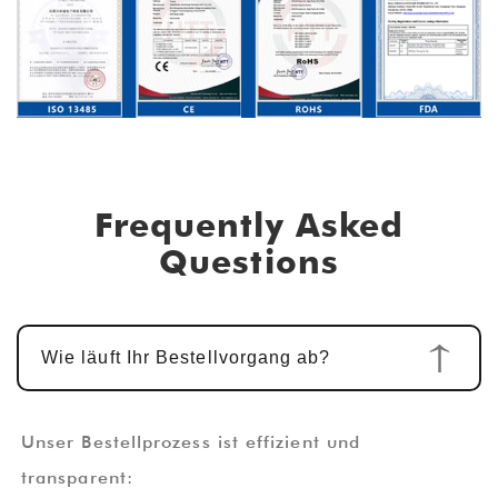
Frequently Asked
Questions
Wie läuft Ihr Bestellvorgang ab?
Unser Bestellprozess ist effizient und
transparent: