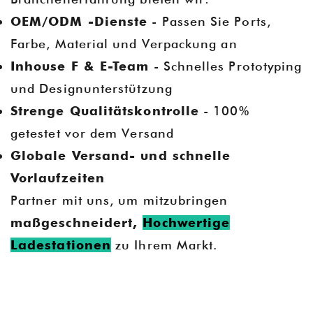
OEM/ODM -Dienste
- Passen Sie Ports,
Farbe, Material und Verpackung an
Inhouse F & E-Team
- Schnelles Prototyping
und Designunterstützung
Strenge Qualitätskontrolle
- 100%
getestet vor dem Versand
Globale Versand- und schnelle
Vorlaufzeiten
Partner mit uns, um mitzubringen
maßgeschneidert,
Hochwertige
Ladestationen
zu Ihrem Markt.