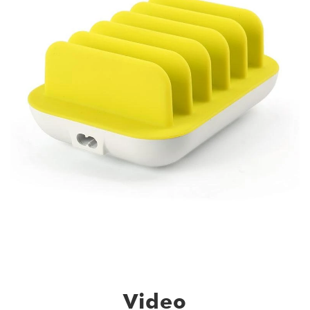
Video