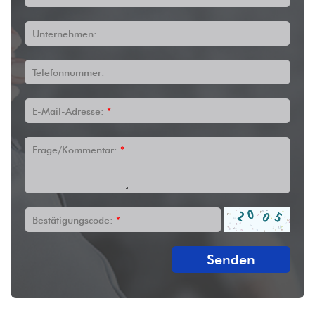
Unternehmen:
Telefonnummer:
E-Mail-Adresse:
*
Frage/Kommentar:
*
Bestätigungscode:
*
Senden