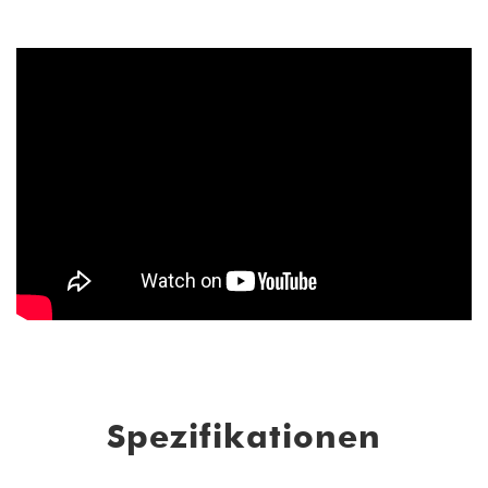
Spezifikationen