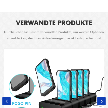
VERWANDTE PRODUKTE
Durchsuchen Sie unsere verwandten Produkte, um weitere Optionen
zu entdecken, die Ihren Anforderungen perfekt entsprechen und
verbesserte Lösungen bieten.