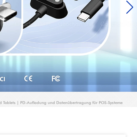
d Tablets | PD-Aufladung und Datenübertragung für POS-Systeme