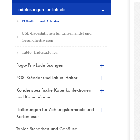
Ladelösungen für Tablets
POE-Hub und Adapter
USB-Ladestationen für Einzelhandel und
Gesundheitswesen
Tablet-Ladestationen
Pogo-Pin-Ladelösungen
POS-Ständer und Tablet-Halter
Kundenspezifische Kabelkonfektionen
und Kabelbäume
Halterungen für Zahlungsterminals und
Kartenleser
Tablet-Sicherheit und Gehäuse