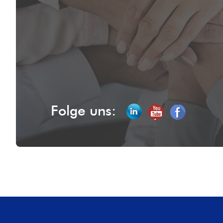
Folge uns: