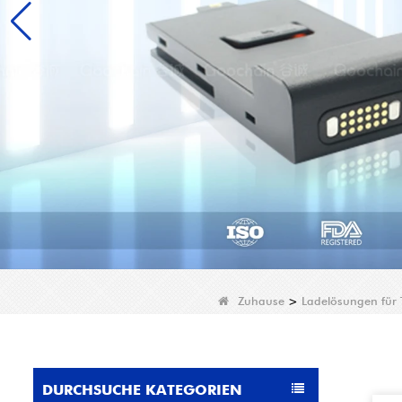
Zuhause
>
Ladelösungen für 
DURCHSUCHE KATEGORIEN