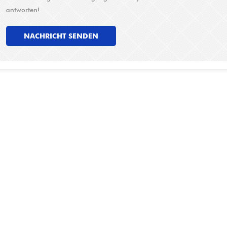
antworten!
NACHRICHT SENDEN