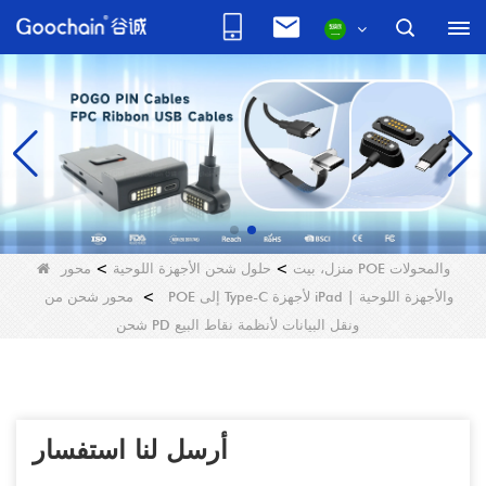
محور POE والمحولات
منزل، بيت
>
حلول شحن الأجهزة اللوحية
>
>
محور شحن من POE إلى Type-C لأجهزة iPad والأجهزة اللوحية |
شحن PD ونقل البيانات لأنظمة نقاط البيع
أرسل لنا استفسار