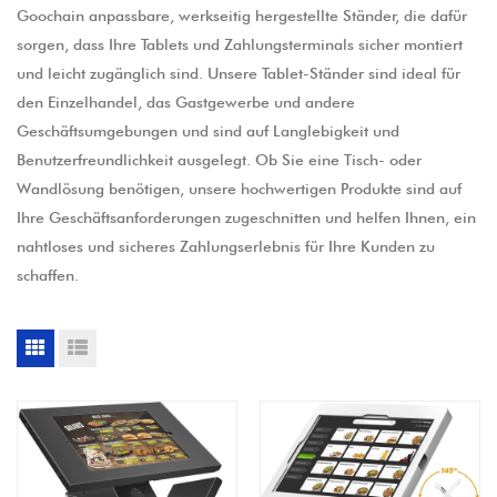
Goochain anpassbare, werkseitig hergestellte Ständer, die dafür
sorgen, dass Ihre Tablets und Zahlungsterminals sicher montiert
und leicht zugänglich sind. Unsere Tablet-Ständer sind ideal für
den Einzelhandel, das Gastgewerbe und andere
Geschäftsumgebungen und sind auf Langlebigkeit und
Benutzerfreundlichkeit ausgelegt. Ob Sie eine Tisch- oder
Wandlösung benötigen, unsere hochwertigen Produkte sind auf
Ihre Geschäftsanforderungen zugeschnitten und helfen Ihnen, ein
nahtloses und sicheres Zahlungserlebnis für Ihre Kunden zu
schaffen.