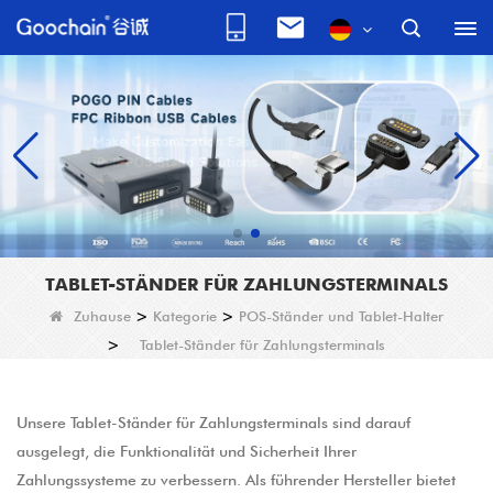
TABLET-STÄNDER FÜR ZAHLUNGSTERMINALS
Zuhause
>
Kategorie
>
POS-Ständer und Tablet-Halter
>
Tablet-Ständer für Zahlungsterminals
Unsere Tablet-Ständer für Zahlungsterminals sind darauf
ausgelegt, die Funktionalität und Sicherheit Ihrer
Zahlungssysteme zu verbessern. Als führender Hersteller bietet