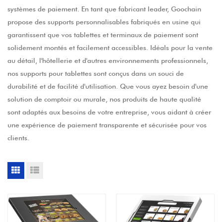
systèmes de paiement. En tant que fabricant leader, Goochain
propose des supports personnalisables fabriqués en usine qui
garantissent que vos tablettes et terminaux de paiement sont
solidement montés et facilement accessibles. Idéals pour la vente
au détail, l'hôtellerie et d'autres environnements professionnels,
nos supports pour tablettes sont conçus dans un souci de
durabilité et de facilité d'utilisation. Que vous ayez besoin d'une
solution de comptoir ou murale, nos produits de haute qualité
sont adaptés aux besoins de votre entreprise, vous aidant à créer
une expérience de paiement transparente et sécurisée pour vos
clients.