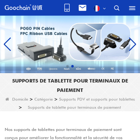
SUPPORTS DE TABLETTE POUR TERMINAUX DE
PAIEMENT
Domicile
>
Catégorie
>
Supports PDV et supports pour tablettes
>
Supports de tablette pour terminaux de paiement
Nos supports de tablettes pour terminaux de paiement sont
conçus pour améliorer la fonctionnalité et la sécurité de vos