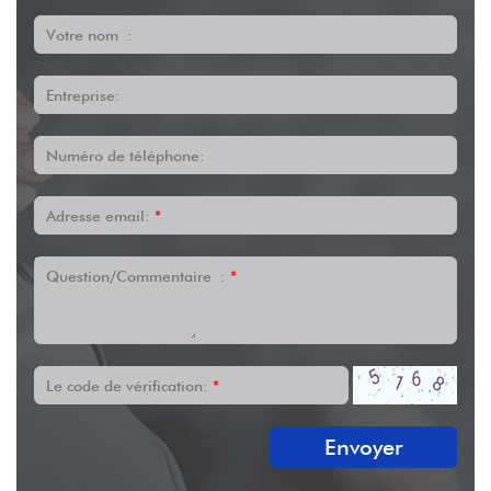
Votre nom :
Entreprise:
Numéro de téléphone:
Adresse email:
*
Question/Commentaire :
*
Le code de vérification:
*
Envoyer