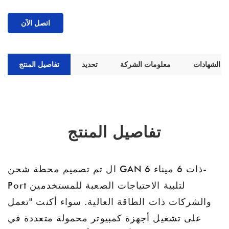
اتصل الآن
الشهادات
معلومات الشركة
تحديد
تفاصيل المنتج
تفاصيل المنتج
ال
تم تصميم محطة شحن GAN ذات 6 ميناء 6-
Port لتلبية الاحتياجات الصعبة للمستخدمين
والشركات ذات الطاقة العالية. سواء أكنت "تعمل
على تشغيل أجهزة كمبيوتر محمولة متعددة في