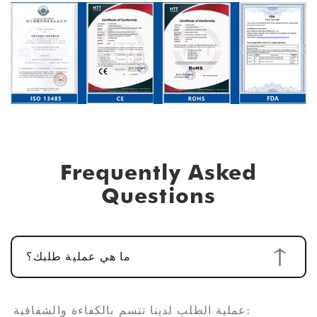
Frequently Asked
Questions
ما هي عملية طلبك؟
عملية الطلب لدينا تتسم بالكفاءة والشفافية: