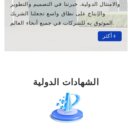
والامتثال الدولية. خبرتنا في التصميم والتطوير
والإنتاج على نطاق واسع تجعلنا الشريك
الموثوق به للشركات في جميع أنحاء العالم.
أكثر+
الشهادات الدولية