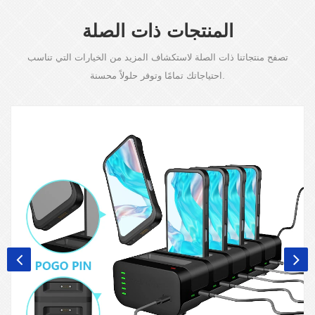
المنتجات ذات الصلة
تصفح منتجاتنا ذات الصلة لاستكشاف المزيد من الخيارات التي تناسب
احتياجاتك تمامًا وتوفر حلولاً محسنة.