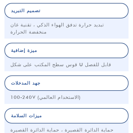
تصميم التبريد
تبديد حرارة تدفق الهواء الذكي ، تقنية غان
منخفضة الحرارة
ميزة إضافية
قوس سطح المكتب على شكل U قابل للفصل
جهد المدخلات
100-240V (الاستخدام العالمي)
ميزات السلامة
حماية الدائرة القصيرة ، حماية الدائرة القصيرة