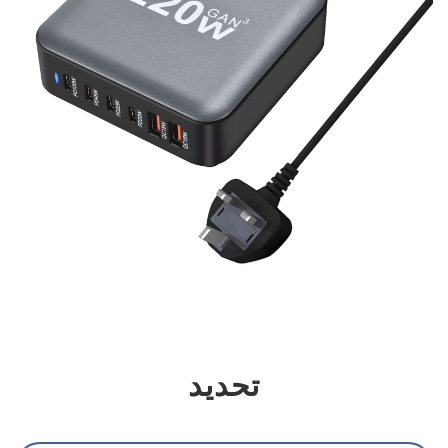
تحديد