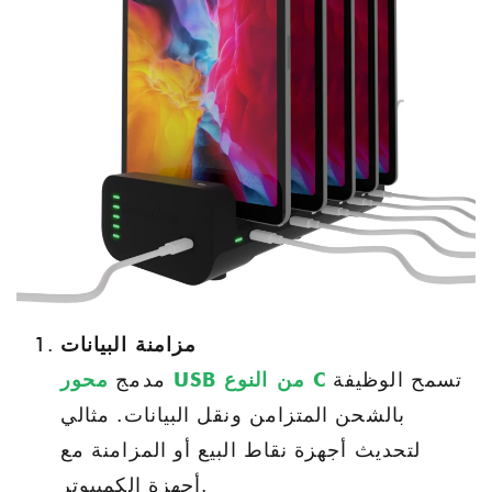
مزامنة البيانات
تسمح الوظيفة
محور USB من النوع C
مدمج
بالشحن المتزامن ونقل البيانات. مثالي
لتحديث أجهزة نقاط البيع أو المزامنة مع
أجهزة الكمبيوتر.