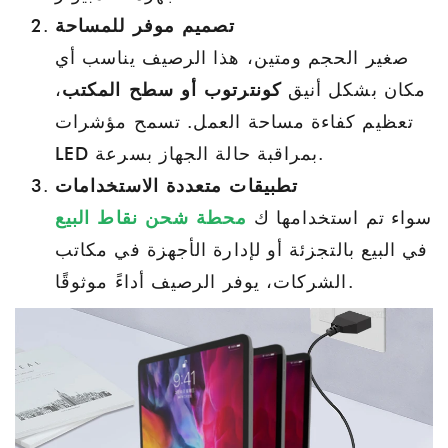
تصميم موفر للمساحة
صغير الحجم ومتين، هذا الرصيف يناسب أي
مكان بشكل أنيق
كونترتوب أو سطح المكتب
،
تعظيم كفاءة مساحة العمل. تسمح مؤشرات
LED بمراقبة حالة الجهاز بسرعة.
تطبيقات متعددة الاستخدامات
سواء تم استخدامها ك
محطة شحن نقاط البيع
في البيع بالتجزئة أو لإدارة الأجهزة في مكاتب
الشركات، يوفر الرصيف أداءً موثوقًا.