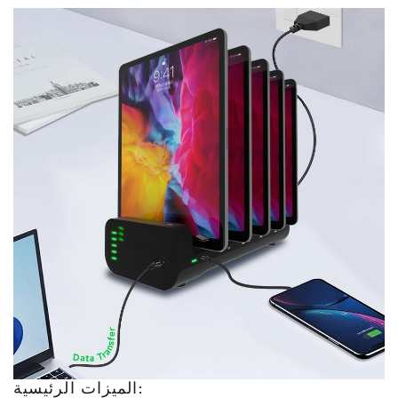
الميزات الرئيسية: