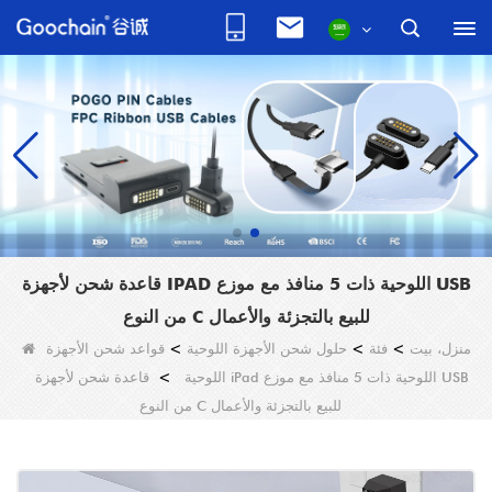
قاعدة شحن لأجهزة IPAD اللوحية ذات 5 منافذ مع موزع USB
من النوع C للبيع بالتجزئة والأعمال
منزل، بيت
>
فئة
>
حلول شحن الأجهزة اللوحية
>
قواعد شحن الأجهزة
اللوحية
>
قاعدة شحن لأجهزة iPad اللوحية ذات 5 منافذ مع موزع USB
من النوع C للبيع بالتجزئة والأعمال