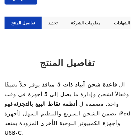
الشهادات
معلومات الشركة
تحديد
تفاصيل المنتج
تفاصيل المنتج
ال
قاعدة شحن آيباد ذات 5 منافذ
يوفر حلاً نظيفًا
وفعالاً لشحن وإدارة ما يصل إلى 5 أجهزة في وقت
واحد. مصممة ل
أنظمة نقاط البيع بالتجزئة
فهو
يضمن الشحن السريع والتنظيم السهل لأجهزة iPad
وأجهزة الكمبيوتر اللوحية الأخرى المزودة بمنفذ
USB-C.