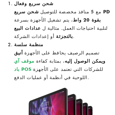
شحن سريع وفعال
مع 5 منافذ مخصصة للتوصيل
شحن سريع PD
بقوة 20 واط
، يتم تشغيل الأجهزة بسرعة
لتلبية احتياجات العمل. مثالية ل
عدادات البيع
أو إعدادات الشركة.
بالتجزئة
منظمة سلسة
تصميم الرصيف يحافظ على الأجهزة
أنيق
ويمكن الوصول إليه
، بمثابة كفاءة
موقف آي
للشركات التي تعتمد على الأجهزة
باد POS
اللوحية في أنظمة أو عمليات الدفع.