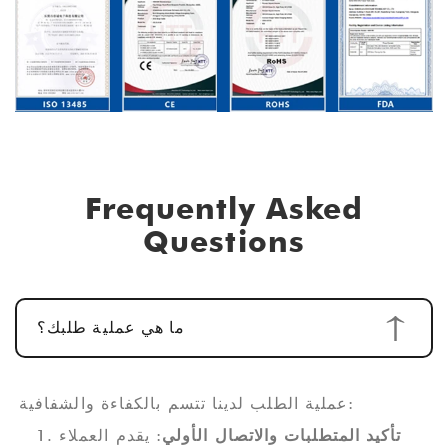
Frequently Asked
Questions
ما هي عملية طلبك؟
عملية الطلب لدينا تتسم بالكفاءة والشفافية:
تأكيد المتطلبات والاتصال الأولي
: يقدم العملاء