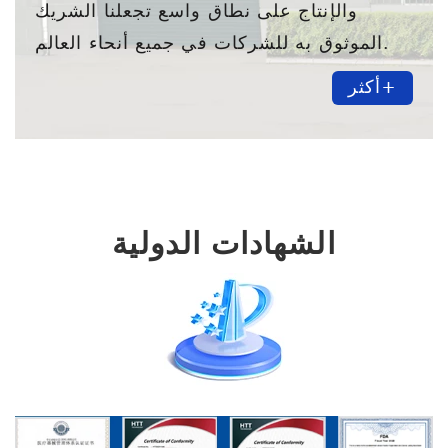
والإنتاج على نطاق واسع تجعلنا الشريك
الموثوق به للشركات في جميع أنحاء العالم.
أكثر+
الشهادات الدولية