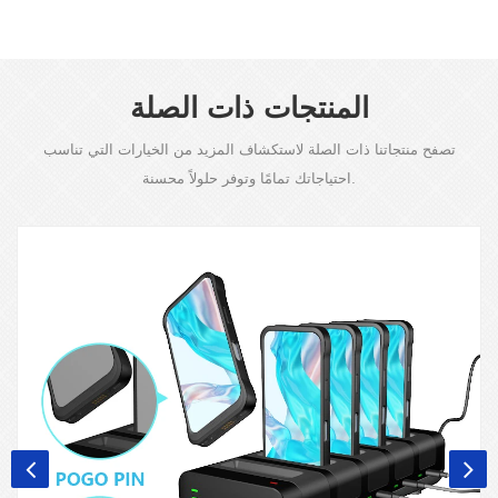
المنتجات ذات الصلة
تصفح منتجاتنا ذات الصلة لاستكشاف المزيد من الخيارات التي تناسب
احتياجاتك تمامًا وتوفر حلولاً محسنة.