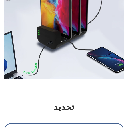
تحديد