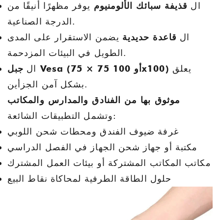
ال
قذيفة سبائك الألومنيوم
يوفر مظهرًا أنيقًا من
الدرجة الصناعية.
ال
قاعدة حديدية
يضمن الاستقرار على المدى
الطويل في البيئات المزدحمة.
يعلق
جبل Vesa (75 × 75 أو 100x100)
ال
بشكل آمن الجزأين.
موثوق بها من الفنادق والمدارس والمكاتب
وتشمل التطبيقات الشائعة:
غرفة ضيوف الفندق ومحطات شحن اللوبي
مكتبة أو جهاز شحن الجهاز في الفصل الدراسي
مكاتب المكاتب المشتركة أو بيئات العمل المشترك
حلول الطاقة الطرفية لمحاكاة نقاط البيع