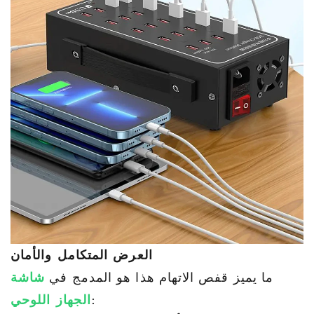
العرض المتكامل والأمان
ما يميز قفص الاتهام هذا هو المدمج في
شاشة
:
الجهاز اللوحي