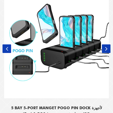
5 BAY 5-PORT MANGET POGO PIN DOCK لأجهزة