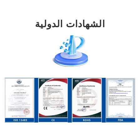
الشهادات الدولية