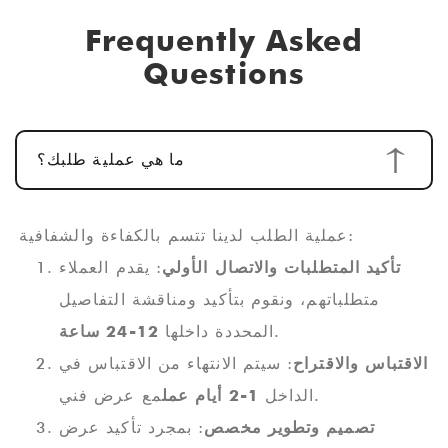
Frequently Asked
Questions
ما هي عملية طلبك؟
عملية الطلب لدينا تتسم بالكفاءة والشفافية:
تأكيد المتطلبات والاتصال الأولي
: يقدم العملاء
متطلباتهم، ونقوم بتأكيد ومناقشة التفاصيل
.
المحددة داخلها
12-24 ساعة
الاقتباس والاقتراح
: سيتم الانتهاء من الاقتباس في
مع عرض فني.
الداخل
1-2 أيام عمل
تصميم وتطوير مخصص
: بمجرد تأكيد عرض