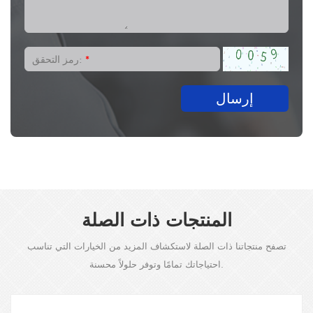
*
رمز التحقق:
إرسال
المنتجات ذات الصلة
تصفح منتجاتنا ذات الصلة لاستكشاف المزيد من الخيارات التي تناسب
احتياجاتك تمامًا وتوفر حلولاً محسنة.