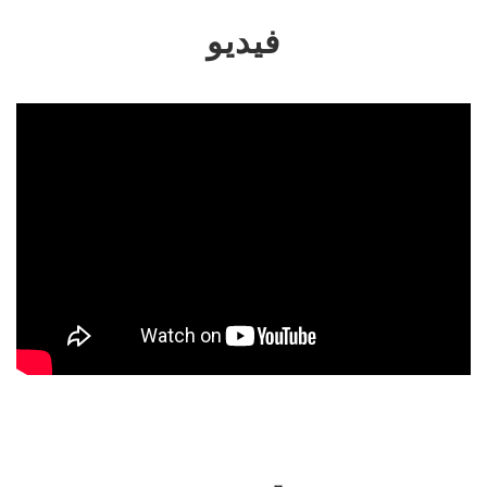
فيديو