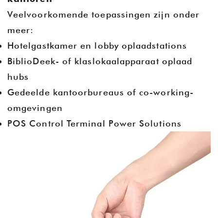
Veelvoorkomende toepassingen zijn onder
meer:
Hotelgastkamer en lobby oplaadstations
BiblioDeek- of klaslokaalapparaat oplaad
hubs
Gedeelde kantoorbureaus of co-working-
omgevingen
POS Control Terminal Power Solutions