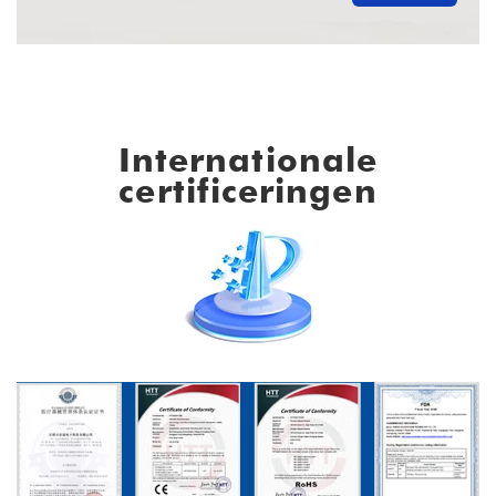
Internationale
certificeringen