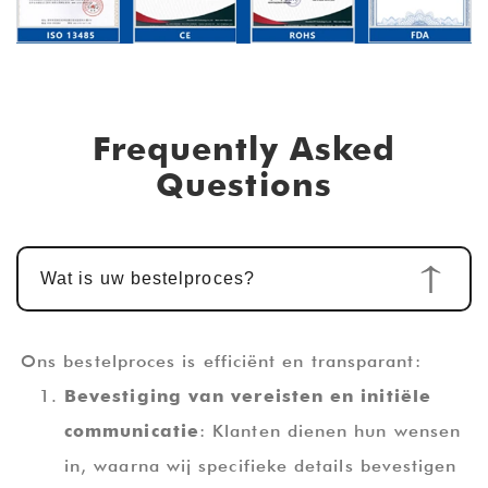
Frequently Asked
Questions
Wat is uw bestelproces?
Ons bestelproces is efficiënt en transparant:
Bevestiging van vereisten en initiële
communicatie
: Klanten dienen hun wensen
in, waarna wij specifieke details bevestigen