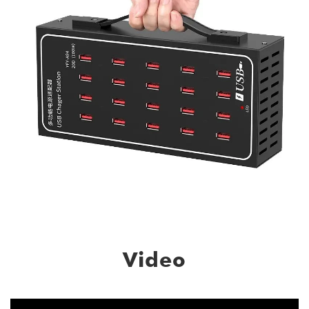
Video