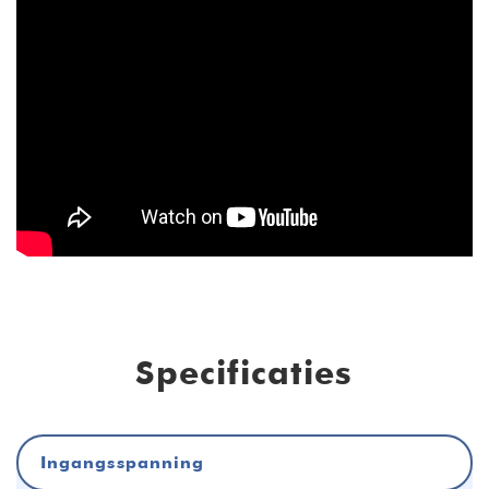
Specificaties
Ingangsspanning