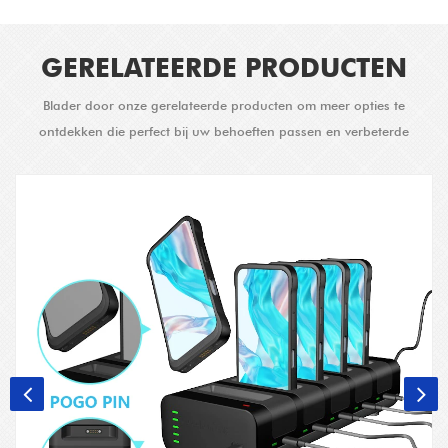
GERELATEERDE PRODUCTEN
Blader door onze gerelateerde producten om meer opties te
ontdekken die perfect bij uw behoeften passen en verbeterde
oplossingen bieden.