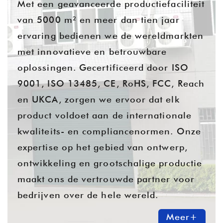
Met een geavanceerde productiefaciliteit
van 5000 m² en meer dan tien jaar
ervaring bedienen we de wereldmarkten
met innovatieve en betrouwbare
oplossingen. Gecertificeerd door ISO
9001, ISO 13485, CE, RoHS, FCC, Reach
en UKCA, zorgen we ervoor dat elk
product voldoet aan de internationale
kwaliteits- en compliancenormen. Onze
expertise op het gebied van ontwerp,
ontwikkeling en grootschalige productie
maakt ons de vertrouwde partner voor
bedrijven over de hele wereld.
Meer+