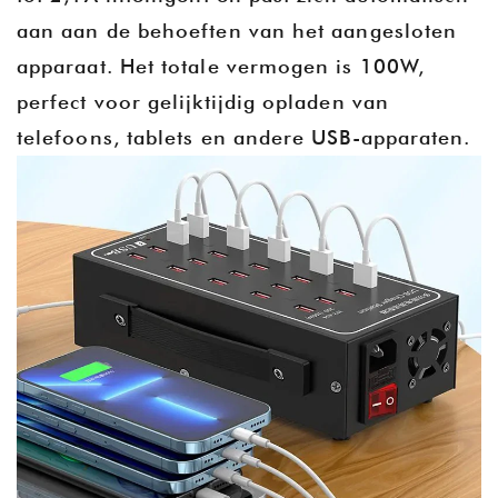
aan aan de behoeften van het aangesloten
apparaat. Het totale vermogen is 100W,
perfect voor gelijktijdig opladen van
telefoons, tablets en andere USB-apparaten.