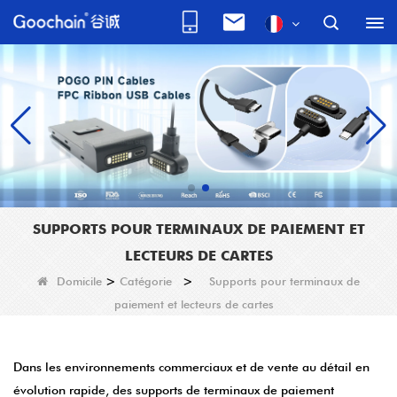
SUPPORTS POUR TERMINAUX DE PAIEMENT ET
LECTEURS DE CARTES
Domicile
>
Catégorie
>
Supports pour terminaux de
paiement et lecteurs de cartes
Dans les environnements commerciaux et de vente au détail en
évolution rapide, des supports de terminaux de paiement