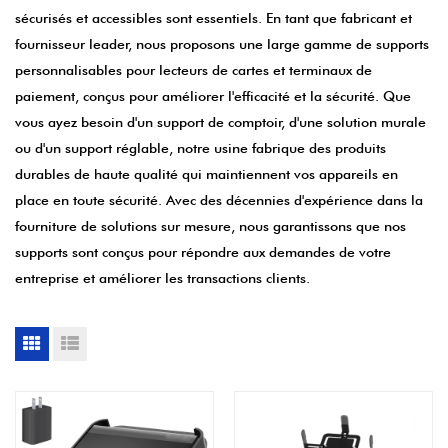
sécurisés et accessibles sont essentiels. En tant que fabricant et
fournisseur leader, nous proposons une large gamme de supports
personnalisables pour lecteurs de cartes et terminaux de
paiement, conçus pour améliorer l'efficacité et la sécurité. Que
vous ayez besoin d'un support de comptoir, d'une solution murale
ou d'un support réglable, notre usine fabrique des produits
durables de haute qualité qui maintiennent vos appareils en
place en toute sécurité. Avec des décennies d'expérience dans la
fourniture de solutions sur mesure, nous garantissons que nos
supports sont conçus pour répondre aux demandes de votre
entreprise et améliorer les transactions clients.