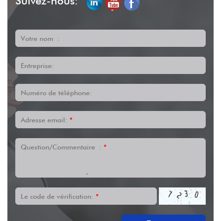
Suivez-nous:
Votre nom :
Entreprise:
Numéro de téléphone:
Adresse email:
*
Question/Commentaire :
*
Le code de vérification:
*