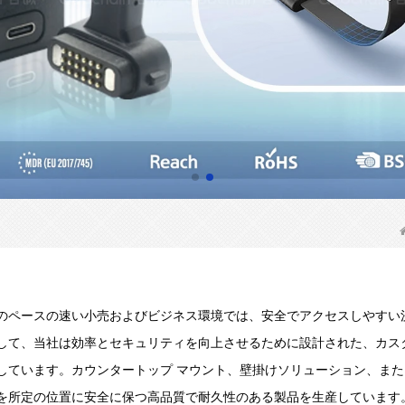
のペースの速い小売およびビジネス環境では、安全でアクセスしやすい
して、当社は効率とセキュリティを向上させるために設計された、カス
しています。カウンタートップ マウント、壁掛けソリューション、ま
を所定の位置に安全に保つ高品質で耐久性のある製品を生産しています