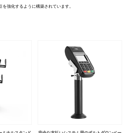
引を強化するように構築されています。
ーミナルスタンド
安全な支払いシステム用のボルトダウンベー