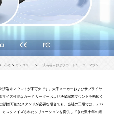
在宅
>
カテゴリー
>
決済端末およびカードリーダーマウント
決済端末マウントが不可欠です。大手メーカーおよびサプライヤ
タマイズ可能なカード リーダーおよび決済端末マウントを幅広く
たは調整可能なスタンドが必要な場合でも、当社の工場では、デバ
。カスタマイズされたソリューションを提供してきた数十年の経