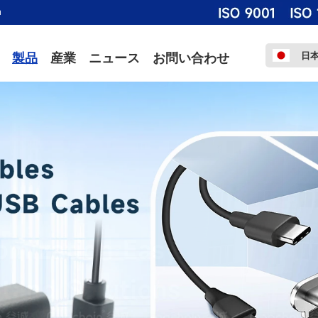
m
日
製品
産業
ニュース
お問い合わせ