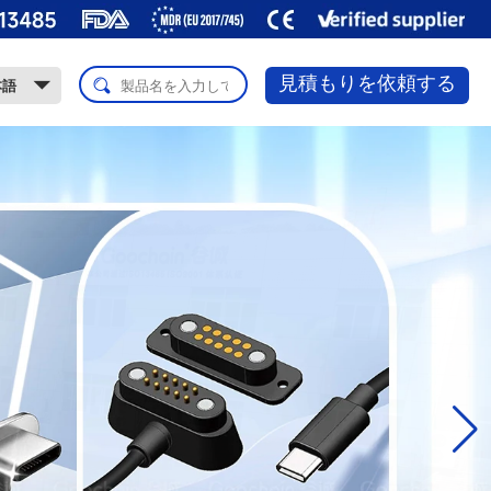
見積もりを依頼する
本語