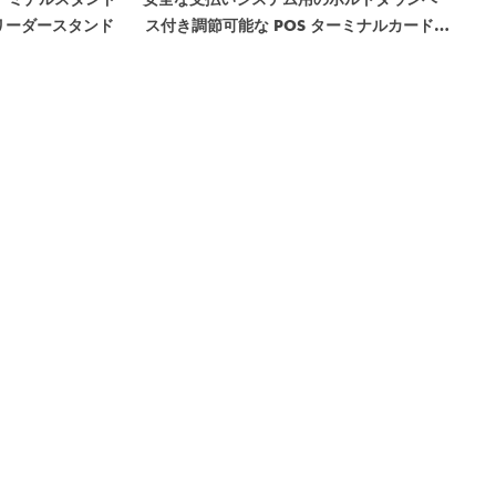
リーダースタンド
ス付き調節可能な POS ターミナルカードリ
ーダーホルダー