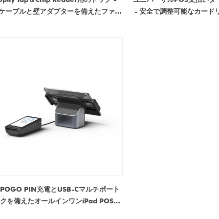
Bケーブルと壁アダプターを備えたファク
- 安全で調整可能なカード
リーダイレクトスマートPOSスタンド
POGO PIN充電とUSB-Cマルチポート
クを備えたオールインワンiPad POSス
タンド