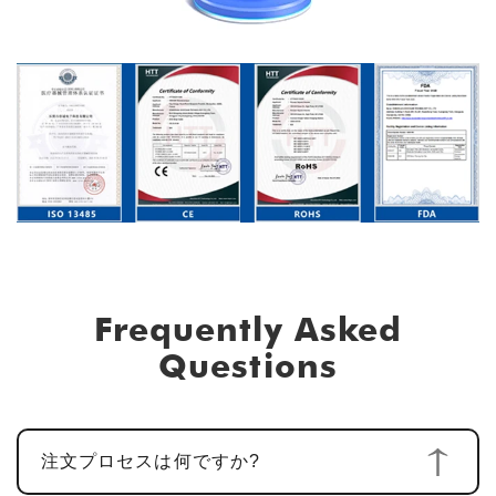
Frequently Asked
Questions
注文プロセスは何ですか?