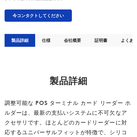
今コンタクトしてください
製品詳細
仕様
会社概要
証明書
よくあ
製品詳細
調整可能な POS ターミナル カード リーダー ホ
ルダーは、最新の支払いシステムに不可欠なア
クセサリです。ほとんどのカードリーダーに対
応するユニバーサルフィットが特徴で、シリコ