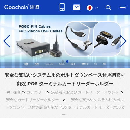
安全な支払いシステム用のボルトダウンベース付き調節可
能な POS ターミナルカードリーダーホルダー
在宅
>
カテゴリー
>
決済端末およびカードリーダーマウント
>
安全なカードリーダーホルダー
>
安全な支払いシステム用のボル
トダウンベース付き調節可能な POS ターミナルカードリーダーホルダ
ー