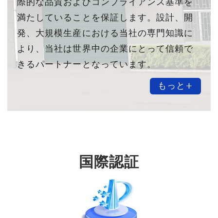
際的な品質およびコンプライアンス基準を
満たしていることを保証します。設計、開
発、大規模生産における当社の専門知識に
より、当社は世界中の企業にとって信頼で
きるパートナーとなっています。
もっと+
国際認証