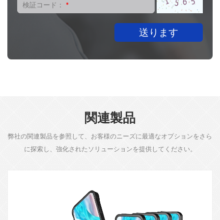
検証コード：
*
送ります
関連製品
弊社の関連製品を参照して、お客様のニーズに最適なオプションをさら
に探索し、強化されたソリューションを提供してください。