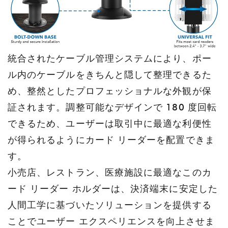
統合されたケーブル管理システムにより、ポー
ル内のケーブルをきちんと隠して整理できるた
め、整然としたプロフェッショナルな外観が保
証されます。調整可能なデザインで 180 度回転
できるため、ユーザーは取引中に最適な利便性
が得られるようにカード リーダーを配置できま
す。
小売店、レストラン、医療施設に最適なこのカ
ード リーダー ホルダーは、決済端末に安定した
人間工学に基づいたソリューションを提供する
ことでユーザー エクスペリエンスを向上させま