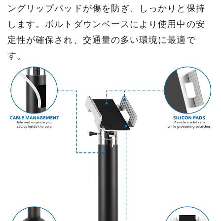
ングリップパッドが傷を防ぎ、しっかりと保持
します。ボルトダウンベースにより使用中の安
定性が確保され、交通量の多い環境に最適で
す。