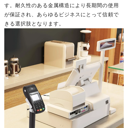
す。耐久性のある金属構造により長期間の使用
が保証され、あらゆるビジネスにとって信頼で
きる選択肢となります。