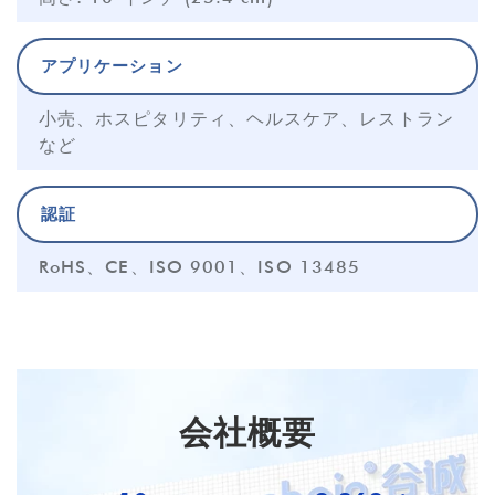
アプリケーション
小売、ホスピタリティ、ヘルスケア、レストラン
など
認証
RoHS、CE、ISO 9001、ISO 13485
会社概要