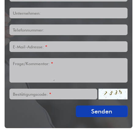
Unternehmen:
Telefonnummer:
E-Mail-Adresse:
*
Frage/Kommentar:
*
Bestätigungscode:
*
Senden