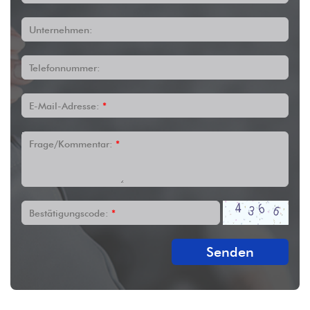
Unternehmen:
Telefonnummer:
E-Mail-Adresse:
*
Frage/Kommentar:
*
Bestätigungscode:
*
Senden