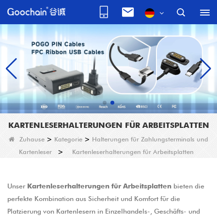
KARTENLESERHALTERUNGEN FÜR ARBEITSPLATTEN
Zuhause
>
Kategorie
>
Halterungen für Zahlungsterminals und
Kartenleser
>
Kartenleserhalterungen für Arbeitsplatten
Unser
Kartenleserhalterungen für Arbeitsplatten
bieten die
perfekte Kombination aus Sicherheit und Komfort für die
Platzierung von Kartenlesern in Einzelhandels-, Geschäfts- und