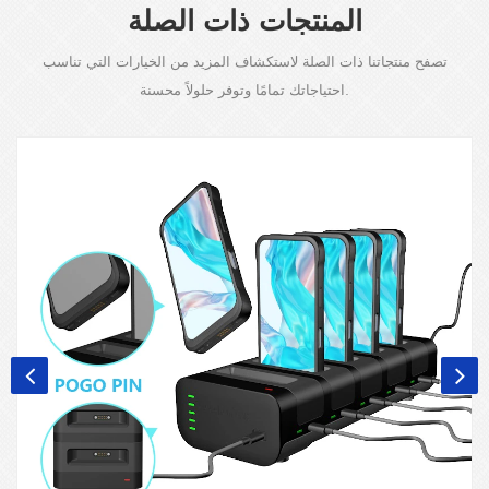
المنتجات ذات الصلة
تصفح منتجاتنا ذات الصلة لاستكشاف المزيد من الخيارات التي تناسب
احتياجاتك تمامًا وتوفر حلولاً محسنة.