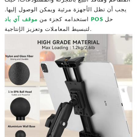
يجب أن تظل الأجهزة مرئية ويمكن الوصول إليها.
حل
موقف آي باد POS
استخدامه كجزء من
لتبسيط المعاملات وتعزيز الإنتاجية.