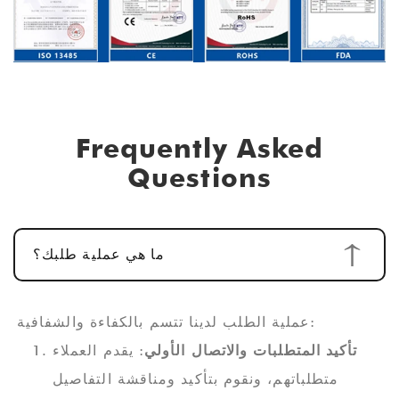
Frequently Asked
Questions
ما هي عملية طلبك؟
عملية الطلب لدينا تتسم بالكفاءة والشفافية:
تأكيد المتطلبات والاتصال الأولي
: يقدم العملاء
متطلباتهم، ونقوم بتأكيد ومناقشة التفاصيل