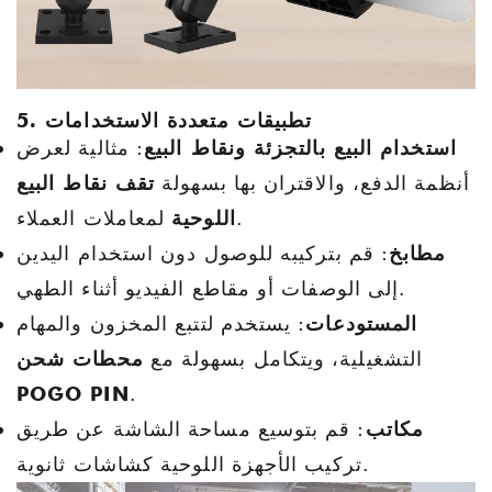
5. تطبيقات متعددة الاستخدامات
استخدام البيع بالتجزئة ونقاط البيع
: مثالية لعرض
أنظمة الدفع، والاقتران بها بسهولة
تقف نقاط البيع
لمعاملات العملاء.
اللوحية
مطابخ
: قم بتركيبه للوصول دون استخدام اليدين
إلى الوصفات أو مقاطع الفيديو أثناء الطهي.
المستودعات
: يستخدم لتتبع المخزون والمهام
التشغيلية، ويتكامل بسهولة مع
محطات شحن
POGO PIN
.
مكاتب
: قم بتوسيع مساحة الشاشة عن طريق
تركيب الأجهزة اللوحية كشاشات ثانوية.