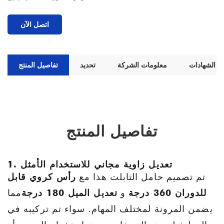
اتصل الآن
الشهادات
معلومات الشركة
تحديد
تفاصيل المنتج
تفاصيل المنتج
1. تعديل زاوية مجاني للاستخدام الأمثل
تم تصميم حامل التابلت هذا مع
رأس كروي قابل
للدوران 360 درجة
و
تعديل الميل 180 درجة
مما
يضمن المرونة لمختلف المهام. سواء تم تركيبه في