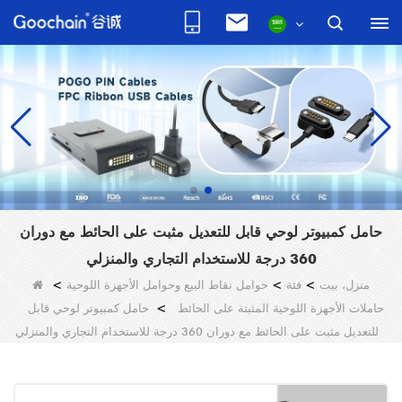
حامل كمبيوتر لوحي قابل للتعديل مثبت على الحائط مع دوران
360 درجة للاستخدام التجاري والمنزلي
منزل، بيت
>
فئة
>
حوامل نقاط البيع وحوامل الأجهزة اللوحية
>
حاملات الأجهزة اللوحية المثبتة على الحائط
>
حامل كمبيوتر لوحي قابل
للتعديل مثبت على الحائط مع دوران 360 درجة للاستخدام التجاري والمنزلي