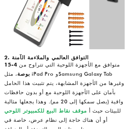
2. التوافق العالمي والملاءمة الآمنة
متوافق مع الأجهزة اللوحية التي تتراوح من
4-15
بوصة
، مثل iPad Pro وSamsung Galaxy Tab
وغيرها من الأجهزة المشابهة، يتم تثبيت هذا الحامل
بأمان على الأجهزة اللوحية مع أو بدون حافظات
واقية (يصل سمكها إلى 20 مم). وهذا يجعلها مثالية
للبيئات حيث أ
موقف نقاط البيع للكمبيوتر اللوحي
أو أن هناك حاجة إلى نظام عرض، خاصة في