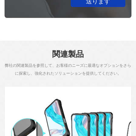
送ります
関連製品
弊社の関連製品を参照して、お客様のニーズに最適なオプションをさら
に探索し、強化されたソリューションを提供してください。