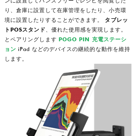
ンに設置してハンズフリーでレシピを閲覧した
り、倉庫に設置して在庫管理をしたり、小売環
境に設置したりすることができます。
タブレッ
トPOSスタンド
、優れた使用感を実現します。
とペアリングします
POGO PIN 充電ステーシ
ョン
iPad などのデバイスの継続的な動作を維持
します。