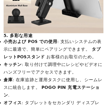
5. 多彩な用途
小売および POS での使用
: 支払いシステムの表
示に最適で、簡単にペアリングできます。
タブ
レットPOSスタンド
お客様のお取引のため。
キッチン
: 取り付けて調理中にレシピやビデオに
ハンズフリーでアクセスできます。
倉庫
: 在庫追跡と運用タスクに使用し、シームレ
スに統合します。
POGO PIN 充電ステーショ
ン
.
オフィス
: タブレットをセカンダリ ディスプレ