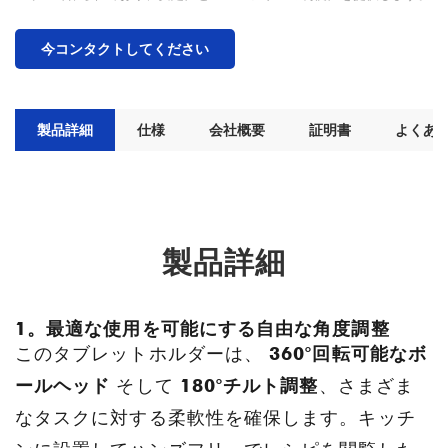
今コンタクトしてください
製品詳細
仕様
会社概要
証明書
よくあ
製品詳細
1。最適な使用を可能にする自由な角度調整
このタブレットホルダーは、
360°回転可能なボ
ールヘッド
そして
180°チルト調整
、さまざま
なタスクに対する柔軟性を確保します。キッチ