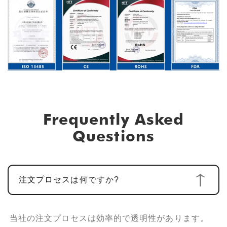
Frequently Asked
Questions
注文プロセスは何ですか?
当社の注文プロセスは効率的で透明性があります。