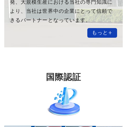
発、大規模生産における当社の専門知識に
より、当社は世界中の企業にとって信頼で
きるパートナーとなっています。
もっと+
国際認証