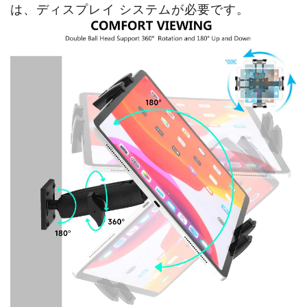
は、ディスプレイ システムが必要です。