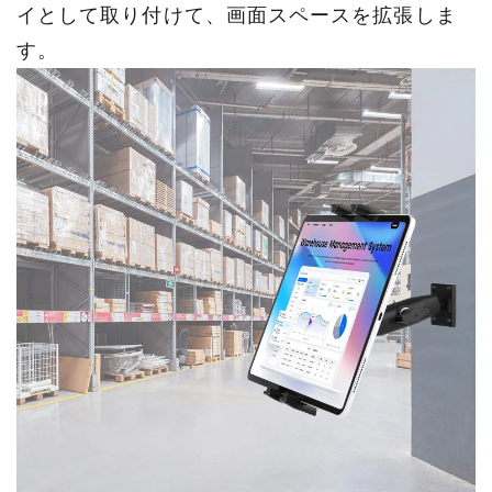
イとして取り付けて、画面スペースを拡張しま
す。