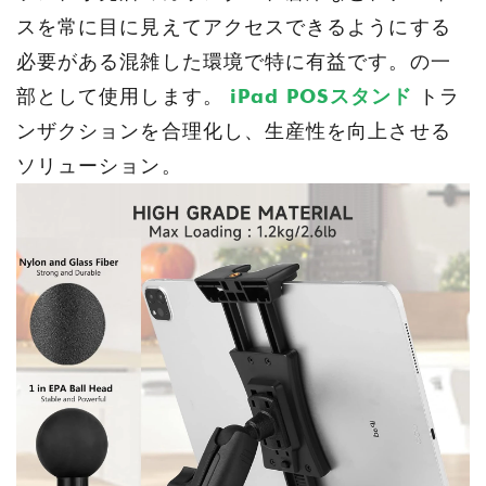
スを常に目に見えてアクセスできるようにする
必要がある混雑した環境で特に有益です。の一
部として使用します。
iPad POSスタンド
トラ
ンザクションを合理化し、生産性を向上させる
ソリューション。