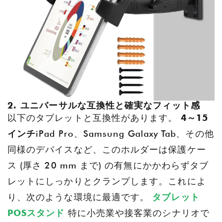
2. ユニバーサルな互換性と確実なフィット感
以下のタブレットと互換性があります。
4～15
インチ
iPad Pro、Samsung Galaxy Tab、その他
同様のデバイスなど、このホルダーは保護ケー
ス (厚さ 20 mm まで) の有無にかかわらずタブ
レットにしっかりとクランプします。これによ
り、次のような環境に最適です。
タブレット
POSスタンド
特に小売業や接客業のシナリオで