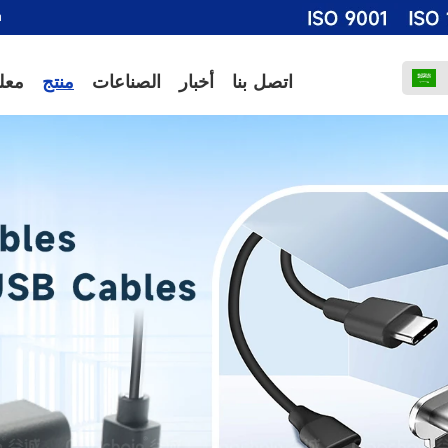
m
اتصل بنا
أخبار
الصناعات
منتج
معل