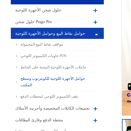
حلول شحن الأجهزة اللوحية
حلول شحن Pogo Pin
حوامل نقاط البيع وحوامل الأجهزة اللوحية
مواقف نقاط البيع المحمولة
حاويات الكمبيوتر اللوحي POS
حاملات الأجهزة اللوحية المثبتة على الحائط
حوامل الأجهزة اللوحية للكونترتوب وسطح
المكتب
تقف الكمبيوتر اللوحي لمحطات الدفع
تجميعات الكابلات المخصصة وأحزمة الأسلاك
محطة الدفع وقارئ البطاقات