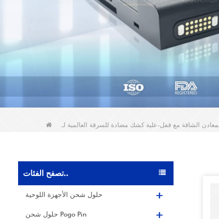
تصفح الفئات..
حلول شحن الأجهزة اللوحية
حلول شحن Pogo Pin