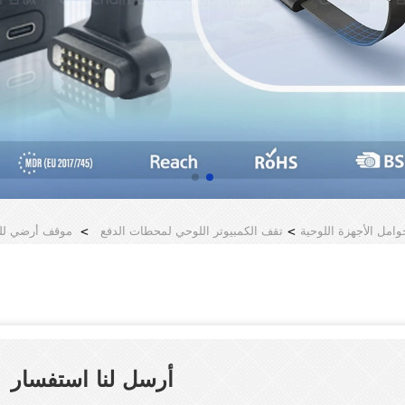
وامل الأجهزة اللوحية
>
تقف الكمبيوتر اللوحي لمحطات الدفع
>
أرسل لنا استفسار