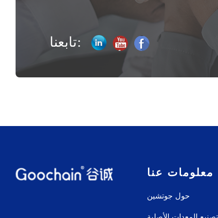
تابعنا:
معلومات عنا
حول جوتشين
نيع المعدات الأصلية