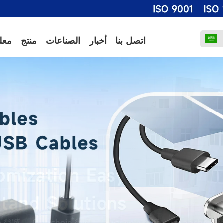
m
اتصل بنا
أخبار
الصناعات
منتج
معل