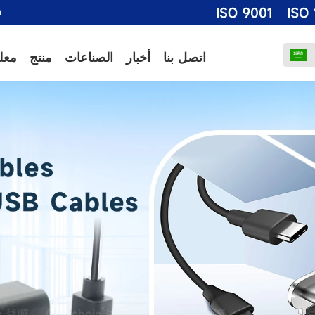
m
اتصل بنا
أخبار
الصناعات
منتج
معل