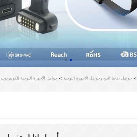
حوامل نقاط البيع وحوامل الأجهزة اللوحية
>
حوامل الأجهزة اللوحية للكونترتو