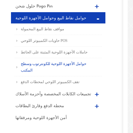
حلول شحن Pogo Pin
حوامل نقاط البيع وحوامل الأجهزة اللوحية
مواقف نقاط البيع المحمولة
حاويات الكمبيوتر اللوحي POS
حاملات الأجهزة اللوحية المثبتة على الحائط
حوامل الأجهزة اللوحية للكونترتوب وسطح
المكتب
تقف الكمبيوتر اللوحي لمحطات الدفع
تجميعات الكابلات المخصصة وأحزمة الأسلاك
محطة الدفع وقارئ البطاقات
أمن الأجهزة اللوحية ومرفقاتها