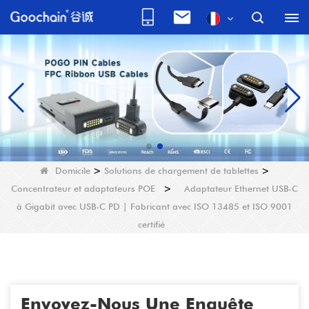
Domicile
>
Solutions de chargement de tablettes
>
Concentrateur et adaptateurs POE
>
Adaptateur Ethernet USB-C
à Gigabit avec USB-C PD | Fabricant avec ISO 13485 et ISO 9001
certifié
Envoyez-Nous Une Enquête