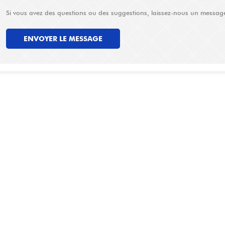
Si vous avez des questions ou des suggestions, laissez-nous un messag
ENVOYER LE MESSAGE