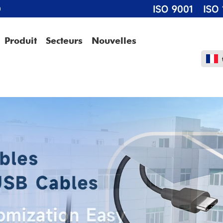
m
Produit
Secteurs
Nouvelles