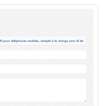
fil pour téléphones mobiles, adapté à la charge sans fil de