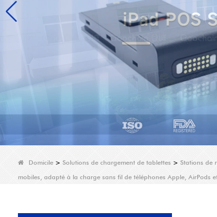
Domicile
>
Solutions de chargement de tablettes
>
Stations de 
mobiles, adapté à la charge sans fil de téléphones Apple, AirPods 