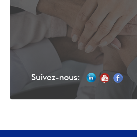
Suivez-nous: