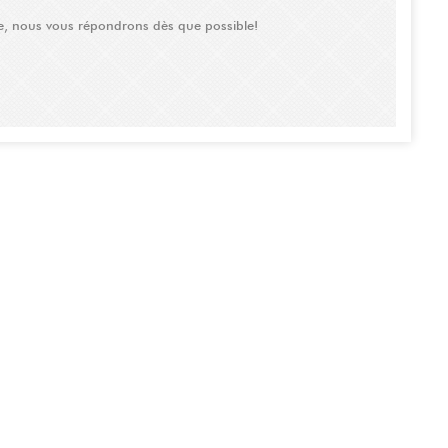
e, nous vous répondrons dès que possible!