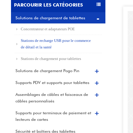
PARCOURIR LES CATÉGORIES
Solutions de chargement de tablettes
Concentrateur et adaptateurs POE
Stations de recharge USB pour le commerce
de détail et la santé
Stations de chargement pour tablettes
Solutions de chargement Pogo Pin
Supports PDV et supports pour tablettes
Assemblages de câbles et faisceaux de
câbles personnalisés
Supports pour terminaux de paiement et
lecteurs de cartes
Sécurité et boîtiers des tablettes