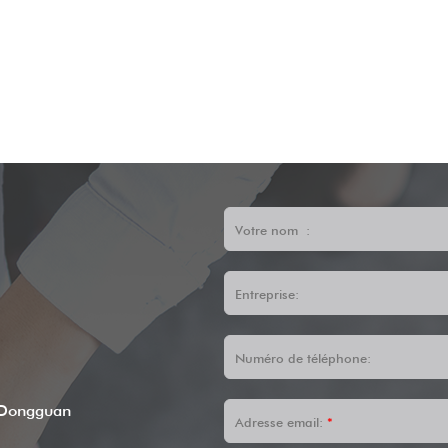
Votre nom :
Entreprise:
Numéro de téléphone:
 Dongguan
Adresse email:
*