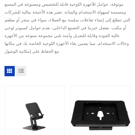
موثوقة، حوامل للأجهزة اللوحية قابلة للتخصيص ومصنوعة في المصنع
ومصممة لسهولة الاستخدام والمتانة. تعتبر هذه الأجنحة مثالية للشركات
التي تتطلع إلى إنشاء تفاعلات سلسة مع العملاء، سواء في متجر أو مطعم
أو مكتب. بفضل خبرتنا في التصنيع الداخلي، نقدم حوامل كمبيوتر لوحي
عالية الجودة وقابلة للتعديل وآمنة تلبي مجموعة متنوعة من الأجهزة
وحالات الاستخدام، مما يضمن بقاء الأجهزة اللوحية الخاصة بك في مكانها
مع الحفاظ على إمكانية الوصول.