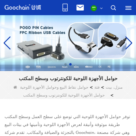
حوامل الأجهزة اللوحية للكونترتوب وسطح المكتب
منزل، بيت
>
فئة
>
حوامل نقاط البيع وحوامل الأجهزة اللوحية
>
حوامل الأجهزة اللوحية للكونترتوب وسطح المكتب
توفر حوامل الأجهزة اللوحية التي توضع على سطح العمل وسطح المكتب
طريقة موثوقة وأنيقة لعرض الأجهزة اللوحية وتأمينها في بيئات البيع
بالتجزئة والضيافة والمكاتب. تقدم شركة Goochain، وهي شركة مصنعة