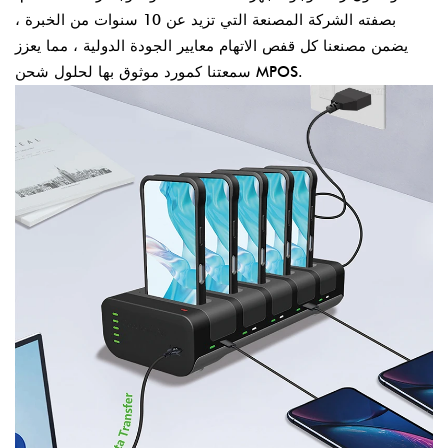
بصفته الشركة المصنعة التي تزيد عن 10 سنوات من الخبرة ،
يضمن مصنعنا كل قفص الاتهام معايير الجودة الدولية ، مما يعزز
سمعتنا كمورد موثوق بها لحلول شحن MPOS.