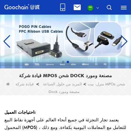
قيادة شركة MPOS شحن DOCK مصنعة ومورد
منزل، بيت
>
المزيد من حلول الصناعة
>
قيادة شركة MPOs شحن
Dock مصنعة ومورد
احتياجات العميل:
يعتمد تجار التجزئة في جميع أنحاء العالم على أجهزة نقاط البيع
المحمول (MPOS) للتعامل مع المعاملات اليومية بكفاءة. ومع ذلك ،