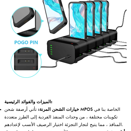
الميزات والفوائد الرئيسية:
خيارات الشحن المرنة:
تأتي أرصفة شحن MPOS الخاصة بنا في
تكوينات مختلفة ، من وحدات المنفذ الفردية إلى الطرز متعددة
المنافذ ، مما يتيح لتجار التجزئة اختيار الرصيف الأنسب لإعدادهم.