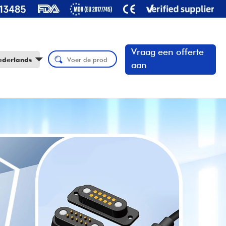
Vraag een offerte
ederlands
aan