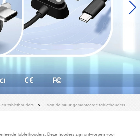
 en tablethouders
>
Aan de muur gemonteerde tablethouders
nteerde tablethouders. Deze houders zijn ontworpen voor