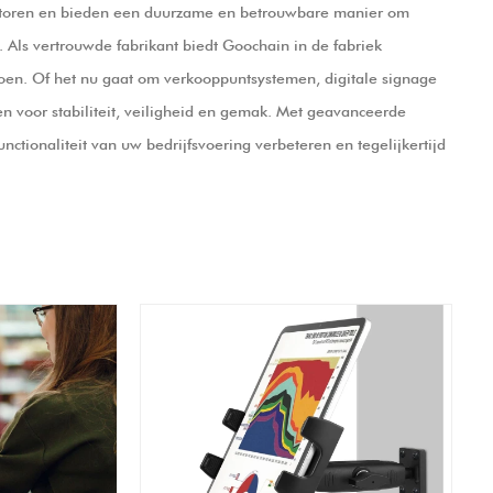
ectoren en bieden een duurzame en betrouwbare manier om
 Als vertrouwde fabrikant biedt Goochain in de fabriek
oen. Of het nu gaat om verkooppuntsystemen, digitale signage
n voor stabiliteit, veiligheid en gemak. Met geavanceerde
ctionaliteit van uw bedrijfsvoering verbeteren en tegelijkertijd