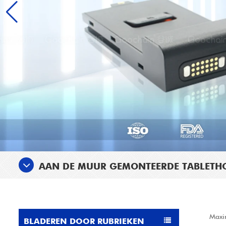
AAN DE MUUR GEMONTEERDE TABLETH
Maxi
BLADEREN DOOR RUBRIEKEN