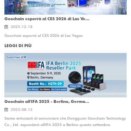
Goochain esporrà al CES 2026 di Las Vegas
2025-12-18
Goochain esporrà al CES 2026 di Las Vegas
LEGGI DI PIÙ
Goochain all'IFA 2025 - Berlino, Germania
2025-08-13
Siamo entusiasti di annunciare che Dongguan Goochain Technology
Co., Ltd. esponderà all'IFA 2025 a Berlino questo settembre.