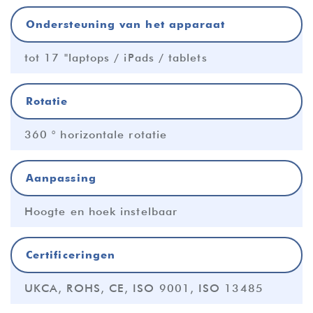
Ondersteuning van het apparaat
tot 17 "laptops / iPads / tablets
Rotatie
360 ° horizontale rotatie
Aanpassing
Hoogte en hoek instelbaar
Certificeringen
UKCA, ROHS, CE, ISO 9001, ISO 13485