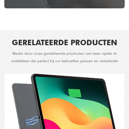
GERELATEERDE PRODUCTEN
Blader door onze gerelateerde producten om meer opties te
ontdekken die perfect bij uw behoeften passen en verbeterde
oplossingen bieden.