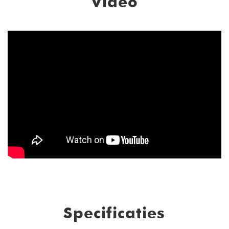
Video
Specificaties