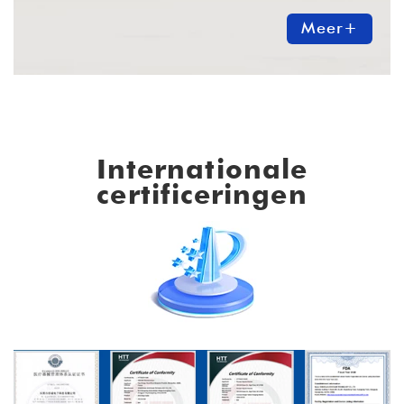
Meer+
Internationale
certificeringen