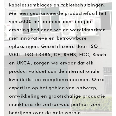
kabelassemblages en tabletbehuizingen.
Met een geavanceerde productiefaciliteit
van 5000 m² en meer dan tien jaar
ervaring bedienen we de wereldmarkten
met innovatieve en betrouwbare
oplossingen. Gecertificeerd door ISO
9001, ISO 13485, CE, RoHS, FCC, Reach
en UKCA, zorgen we ervoor dat elk
product voldoet aan de internationale
kwaliteits- en compliancenormen. Onze
expertise op het gebied van ontwerp,
ontwikkeling en grootschalige productie
maakt ons de vertrouwde partner voor
bedrijven over de hele wereld.