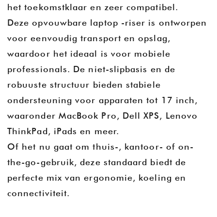
het toekomstklaar en zeer compatibel.
Deze opvouwbare laptop -riser is ontworpen
voor eenvoudig transport en opslag,
waardoor het ideaal is voor mobiele
professionals. De niet-slipbasis en de
robuuste structuur bieden stabiele
ondersteuning voor apparaten tot 17 inch,
waaronder MacBook Pro, Dell XPS, Lenovo
ThinkPad, iPads en meer.
Of het nu gaat om thuis-, kantoor- of on-
the-go-gebruik, deze standaard biedt de
perfecte mix van ergonomie, koeling en
connectiviteit.