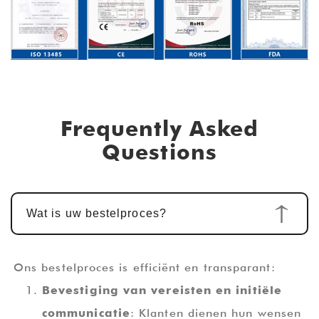
Frequently Asked
Questions
Wat is uw bestelproces?
Ons bestelproces is efficiënt en transparant:
Bevestiging van vereisten en initiële
communicatie
: Klanten dienen hun wensen