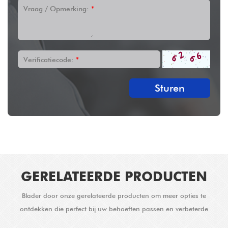
Vraag / Opmerking:
*
Verificatiecode:
*
Sturen
GERELATEERDE PRODUCTEN
Blader door onze gerelateerde producten om meer opties te
ontdekken die perfect bij uw behoeften passen en verbeterde
oplossingen bieden.