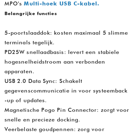
MPO's
Multi-hoek USB C-kabel.
Belangrijke functies
5-poortslaaddok: kosten maximaal 5 slimme
terminals tegelijk.
PD25W snellaadbasis: levert een stabiele
hogesnelheidstroom aan verbonden
apparaten.
USB 2.0 Data Sync: Schakelt
gegevenscommunicatie in voor systeemback
-up of updates.
Magnetische Pogo Pin Connector: zorgt voor
snelle en precieze docking.
Veerbelaste goudpennen: zorg voor