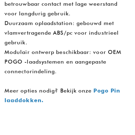
betrouwbaar contact met lage weerstand
voor langdurig gebruik.
Duurzaam oplaadstation: gebouwd met
vlamvertragende ABS/pc voor industrieel
gebruik.
Modulair ontwerp beschikbaar: voor OEM
POGO -laadsystemen en aangepaste
connectorindeling.
Meer opties nodig? Bekijk onze
Pogo Pin
laaddokken.