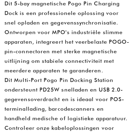
Dit 5-bay magnetische Pogo Pin Charging
Dock is een professionele oplossing voor
snel opladen en gegevenssynchronisatie.
Ontworpen voor MPO's industriële slimme
apparaten, integreert het veerbelaste POGO-
pin-connectoren met sterke magnetische
uitlijning om stabiele connectiviteit met
meerdere apparaten te garanderen.
Dit Multi-Port Pogo Pin Docking Station
ondersteunt PD25W snelladen en USB 2.0-
gegevensoverdracht en is ideaal voor POS-
terminallading, barcodescanners en
handheld medische of logistieke apparatuur.
Controleer onze kabeloplossingen voor