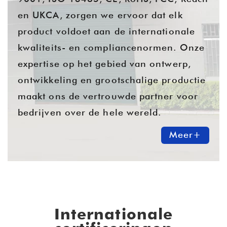
en UKCA, zorgen we ervoor dat elk
product voldoet aan de internationale
kwaliteits- en compliancenormen. Onze
expertise op het gebied van ontwerp,
ontwikkeling en grootschalige productie
maakt ons de vertrouwde partner voor
bedrijven over de hele wereld.
Meer+
Internationale