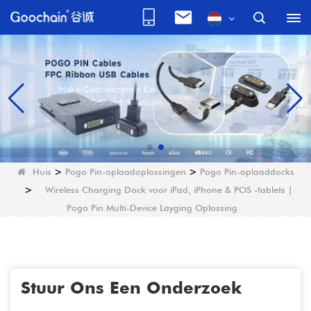
Huis
>
Pogo Pin-oplaadoplossingen
>
Pogo Pin-oplaaddocks
>
Wireless Charging Dock voor iPad, iPhone & POS -tablets |
Pogo Pin Multi-Device Layging Oplossing
Stuur Ons Een Onderzoek