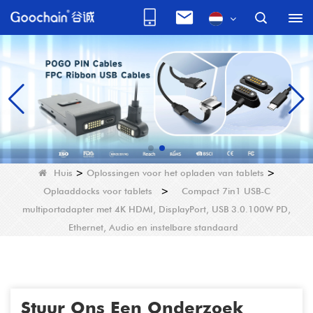
Huis
>
Oplossingen voor het opladen van tablets
>
Oplaaddocks voor tablets
>
Compact 7in1 USB-C
multiportadapter met 4K HDMI, DisplayPort, USB 3.0.100W PD,
Ethernet, Audio en instelbare standaard
Stuur Ons Een Onderzoek