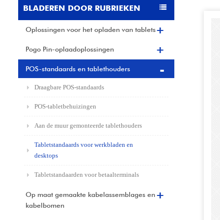
BLADEREN DOOR RUBRIEKEN
Oplossingen voor het opladen van tablets
Pogo Pin-oplaadoplossingen
POS-standaards en tablethouders
Draagbare POS-standaards
POS-tabletbehuizingen
Aan de muur gemonteerde tablethouders
Tabletstandaards voor werkbladen en
desktops
Tabletstandaarden voor betaalterminals
Op maat gemaakte kabelassemblages en
kabelbomen