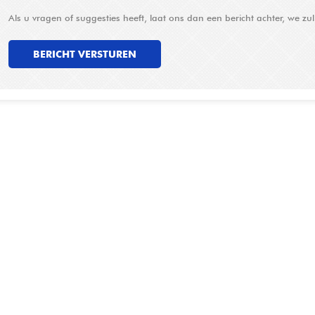
Als u vragen of suggesties heeft, laat ons dan een bericht achter, we zu
BERICHT VERSTUREN