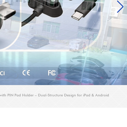
with PIN Pad Holder – Dual-Structure Design for iPad & Android