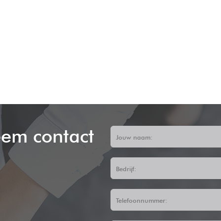
em contact
Jouw naam:
Bedrijf:
Telefoonnummer: