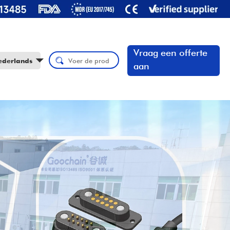
Vraag een offerte
ederlands
aan