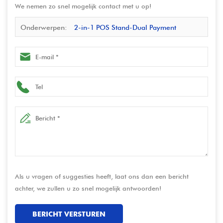
We nemen zo snel mogelijk contact met u op!
Onderwerpen:
2-in-1 POS Stand-Dual Payment
Terminal en iPad Tablet Stand
Als u vragen of suggesties heeft, laat ons dan een bericht
achter, we zullen u zo snel mogelijk antwoorden!
BERICHT VERSTUREN