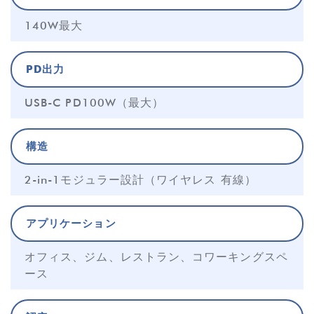
140W最大
PD出力
USB-C PD100W（最大）
構造
2-in-1モジュラー設計（ワイヤレス 有線）
アプリケーション
オフィス、ジム、レストラン、コワーキングスペ
ース