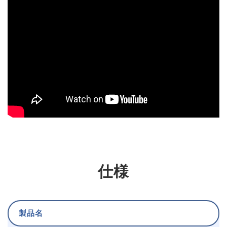
仕様
製品名