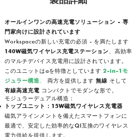
オールインワンの高速充電ソリューション - 専
門家向けに設計されています
Workspaceの新しい充電の必須 - を満たします
140W磁気ワイヤレス充電ステーション
、高効率
のマルチデバイス充電用に設計されています。
このユニットはaを特徴としています
2-in-1モ
ジュラー構造
、
両方を提供します
無線
そして
有線高速充電
コンパクトでモダンな形で。
モジュラーデュアル構造：
トップユニット：15W磁気ワイヤレス充電器
磁気アラインメントを備えたスマートフォンに
最適で、安定した効率的なQI互換のワイヤレス
電力供給を提供します。