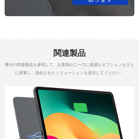
関連製品
弊社の関連製品を参照して、お客様のニーズに最適なオプションをさら
に探索し、強化されたソリューションを提供してください。