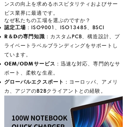
ンスの向上を求めるホスピタリティおよびサー
ビス業界に最適です。
なぜ私たちの工場を選ぶのですか？
認定工場
：ISO9001、ISO13485、BSCI
R＆Dの専門知識
：カスタムPCB、構造設計、プ
ライベートラベルブランディングをサポートし
ています。
OEM/ODMサービス
：迅速な対応、専門的なサ
ポート、柔軟な生産。
グローバルエクスポート
：ヨーロッパ、アメリ
カ、アジアのB2Bクライアントとの経験。