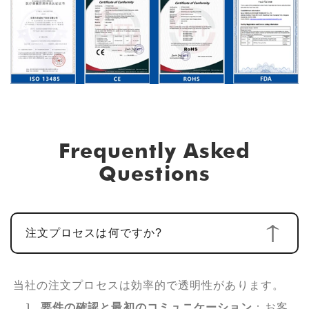
Frequently Asked
Questions
注文プロセスは何ですか?
当社の注文プロセスは効率的で透明性があります。
要件の確認と最初のコミュニケーション
：お客