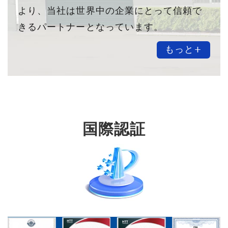
より、当社は世界中の企業にとって信頼で
きるパートナーとなっています。
もっと+
国際認証