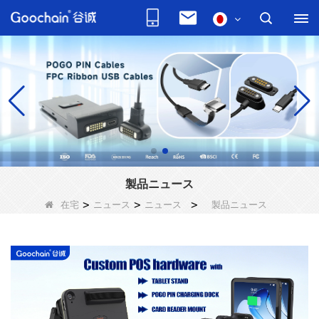
製品ニュース
在宅
>
ニュース
>
ニュース
>
製品ニュース