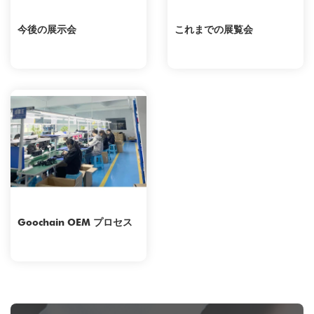
今後の展示会
これまでの展覧会
Goochain OEM プロセス