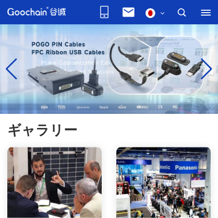
ギャラリー